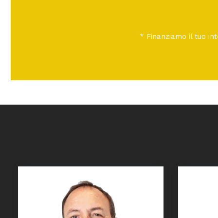
* Finanziamo il tuo in