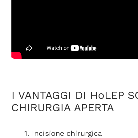
I VANTAGGI DI HoLEP S
CHIRURGIA APERTA
1. Incisione chirurgica