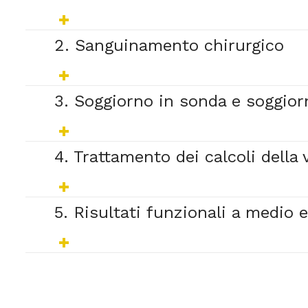
2. Sanguinamento chirurgico
3. Soggiorno in sonda e soggior
4. Trattamento dei calcoli della 
5. Risultati funzionali a medio 