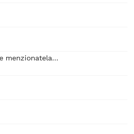
e menzionatela...