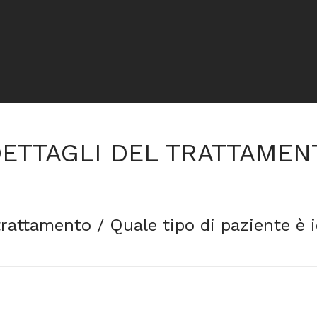
ETTAGLI DEL TRATTAMEN
rattamento / Quale tipo di paziente è 