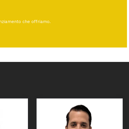
nanziamento che offriamo.