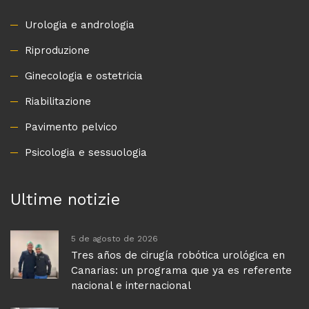
Urologia e andrologia
Riproduzione
Ginecologia e ostetricia
Riabilitazione
Pavimento pelvico
Psicologia e sessuologia
Ultime notizie
5 de agosto de 2026
Tres años de cirugía robótica urológica en
Canarias: un programa que ya es referente
nacional e internacional