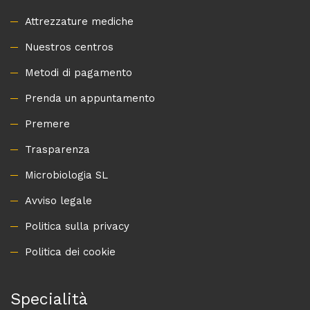
Attrezzature mediche
Nuestros centros
Metodi di pagamento
Prenda un appuntamento
Premere
Trasparenza
Microbiologia SL
Avviso legale
Politica sulla privacy
Politica dei cookie
Specialità