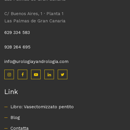
C/ Buenos Aires, 1 · Planta 1
Las Palmas de Gran Canaria
629 334 583
928 264 695
info@urologiayandrologia.com
Link
Libro: Vasectomizzato pentito
Blog
Contatta