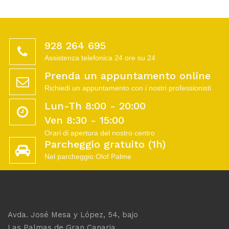
928 264 695
Assistenza telefonica 24 ore su 24
Prenda un appuntamento online
Richiedi un appuntamento con i nostri professionisti
Lun-Th 8:00 - 20:00
Ven 8:30 - 15:00
Orari di apertura del nostro centro
Parcheggio gratuito (1h)
Nel parcheggio Olof Palme
Avda. José Mesa y López, 54, bajo
Las Palmas de Gran Canaria