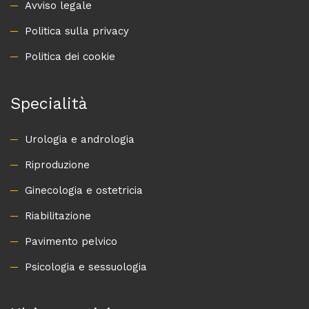
Avviso legale
Politica sulla privacy
Politica dei cookie
Specialità
Urologia e andrologia
Riproduzione
Ginecologia e ostetricia
Riabilitazione
Pavimento pelvico
Psicologia e sessuologia