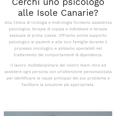
Cerchi uno psicologo
alle Isole Canarie?
Alla Clinica di Urologia e Andrologia forniamo assistenza
psicologica, terapia di coppia e individuale e terapia
sessuale di prima classe. Offriamo anche supporto
psicologico ai pazienti e alle loro famiglie durante il
processo oncologico e abbiamo specialisti nel
trattamento dei comportamenti di dipendenza.
Il lavoro multidisciplinare del nostro team mira ad
assistere ogni persona con un'attenzione personalizzata
per identificare le cause principali del suo problema e
facilitare la soluzione più appropriata.