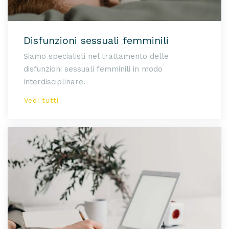
Disfunzioni sessuali femminili
Siamo specialisti nel trattamento delle
disfunzioni sessuali femminili in modo
interdisciplinare.
Vedi tutti