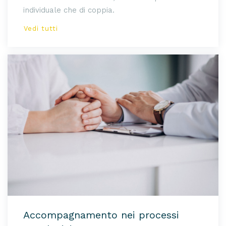
individuale che di coppia.
Vedi tutti
Accompagnamento nei processi