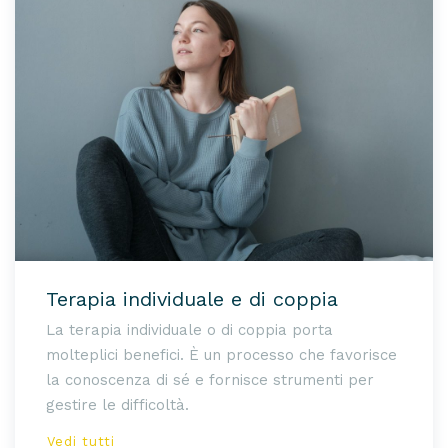
Terapia individuale e di coppia
La terapia individuale o di coppia porta
molteplici benefici. È un processo che favorisce
la conoscenza di sé e fornisce strumenti per
gestire le difficoltà.
Vedi tutti