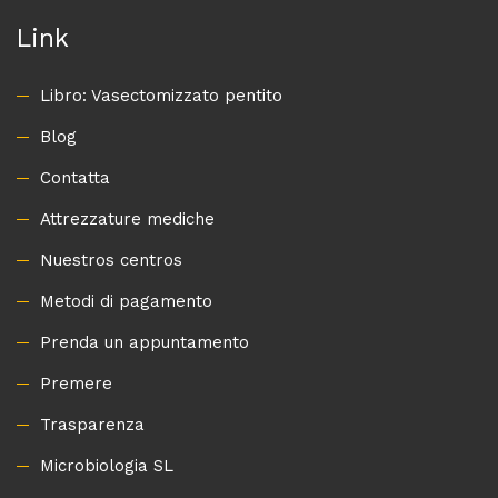
Link
Libro: Vasectomizzato pentito
Blog
Contatta
Attrezzature mediche
Nuestros centros
Metodi di pagamento
Prenda un appuntamento
Premere
Trasparenza
Microbiologia SL