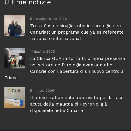
Ultime notizie
5 de agosto de 2026
Tres años de cirugía robótica urológica en
Canarias: un programa que ya es referente
nacional e internacional
1° giugno 2026
La Clinica GUA rafforza la propria presenza
nel settore dell'urologia avanzata alle
Canarie con l'apertura di un nuovo centro a
Triana
5 marzo 2026
Il primo trattamento approvato per la fase
acuta della malattia di Peyronie, già
disponibile nelle Canarie