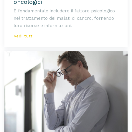
oncologici
È fondamentale includere il fattore psicologico
nel trattamento dei malati di cancro, fornendo
loro risorse e informazioni.
Vedi tutti