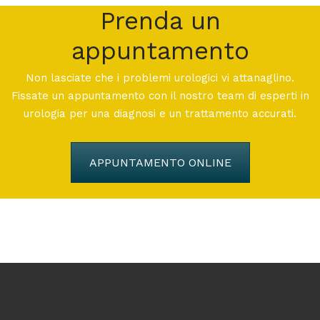
Prenda un
appuntamento
Non lasciate che i problemi urologici vi attanaglino.
Fissate un appuntamento con il nostro team di esperti in
urologia per una diagnosi e un trattamento accurati.
APPUNTAMENTO ONLINE