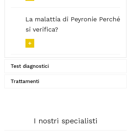
La malattia di Peyronie Perché
si verifica?
Test diagnostici
Trattamenti
I nostri specialisti