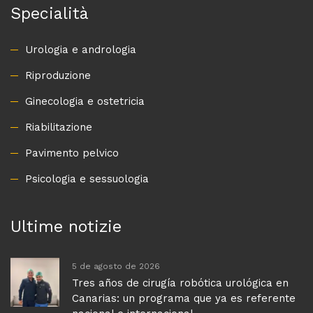
Specialità
Urologia e andrologia
Riproduzione
Ginecologia e ostetricia
Riabilitazione
Pavimento pelvico
Psicologia e sessuologia
Ultime notizie
5 de agosto de 2026
Tres años de cirugía robótica urológica en
Canarias: un programa que ya es referente