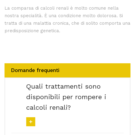
La comparsa di calcoli renali è molto comune nella
nostra specialità. È una condizione molto dolorosa. Si
tratta di una malattia cronica, che di solito comporta una
predisposizione genetica.
Domande frequenti
Quali trattamenti sono
disponibili per rompere i
calcoli renali?