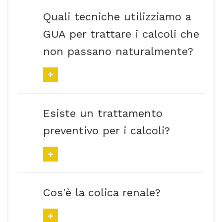
Quali tecniche utilizziamo a
GUA per trattare i calcoli che
non passano naturalmente?
Esiste un trattamento
preventivo per i calcoli?
Cos'è la colica renale?