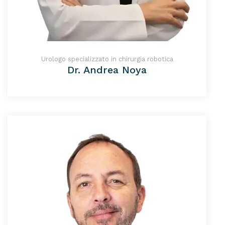
Urologo specializzato in chirurgia robotica
Dr. Andrea Noya