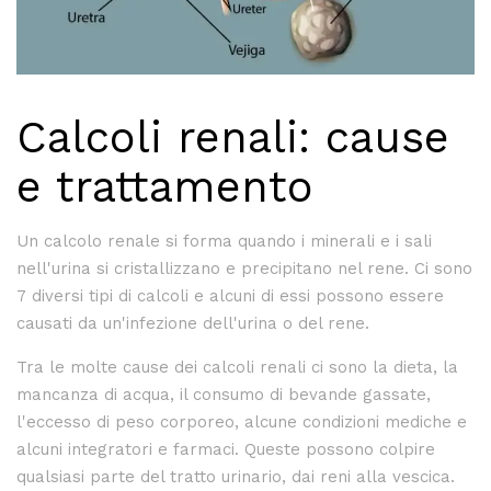
Calcoli renali: cause
e trattamento
Un calcolo renale si forma quando i minerali e i sali
nell'urina si cristallizzano e precipitano nel rene. Ci sono
7 diversi tipi di calcoli e alcuni di essi possono essere
causati da un'infezione dell'urina o del rene.
Tra le molte cause dei calcoli renali ci sono la dieta, la
mancanza di acqua, il consumo di bevande gassate,
l'eccesso di peso corporeo, alcune condizioni mediche e
alcuni integratori e farmaci. Queste possono colpire
qualsiasi parte del tratto urinario, dai reni alla vescica.