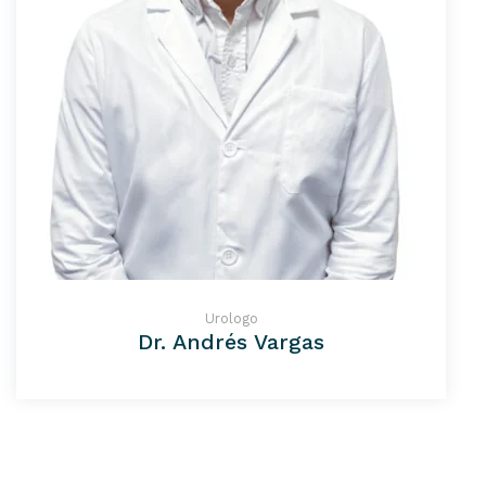
Urologo
Dr. Andrés Vargas