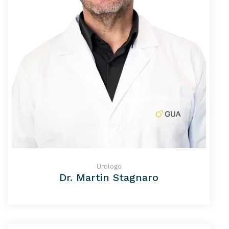
Urologo
Dr. Martin Stagnaro