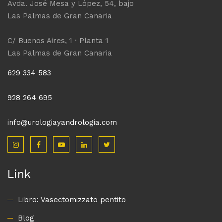
Avda. José Mesa y López, 54, bajo
Las Palmas de Gran Canaria
C/ Buenos Aires, 1 · Planta 1
Las Palmas de Gran Canaria
629 334 583
928 264 695
info@urologiayandrologia.com
Link
Libro: Vasectomizzato pentito
Blog