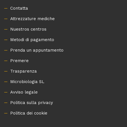
Contatta
Attrezzature mediche
Nuestros centros
Metodi di pagamento
Prenda un appuntamento
Premere
Trasparenza
Microbiologia SL
Avviso legale
Politica sulla privacy
Politica dei cookie