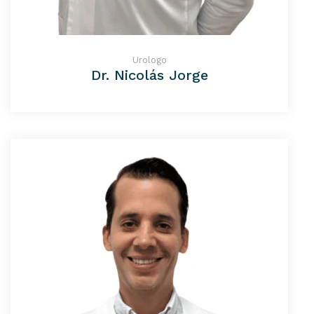
Urologo
Dr. Nicolás Jorge