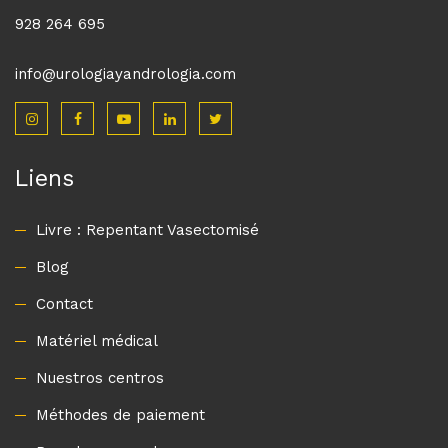
928 264 695
info@urologiayandrologia.com
Liens
Livre : Repentant Vasectomisé
Blog
Contact
Matériel médical
Nuestros centros
Méthodes de paiement