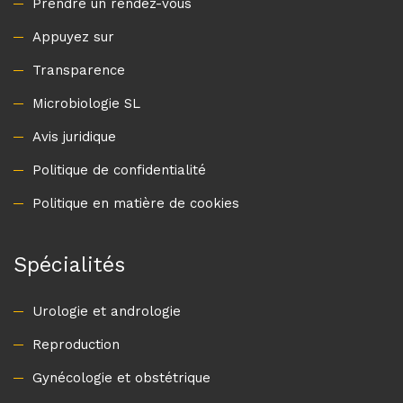
Prendre un rendez-vous
Appuyez sur
Transparence
Microbiologie SL
Avis juridique
Politique de confidentialité
Politique en matière de cookies
Spécialités
Urologie et andrologie
Reproduction
Gynécologie et obstétrique