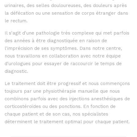
urinaires, des selles douloureuses, des douleurs après
la défécation ou une sensation de corps étranger dans
le rectum.
Il s'agit d'une pathologie très complexe qui met parfois
des années à être diagnostiquée en raison de
l'imprécision de ses symptômes. Dans notre centre,
nous travaillons en collaboration avec notre équipe
d'urologues pour essayer de raccourcir le temps de
diagnostic.
Le traitement doit être progressif et nous commençons
toujours par une physiothérapie manuelle que nous
combinons parfois avec des injections anesthésiques de
corticostéroïdes ou des ponctions. En fonction de
chaque patient et de son cas, nos spécialistes
déterminent le traitement optimal pour chaque patient.