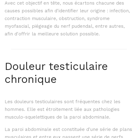
Avec cet objectif en tête, nous écartons chacune des
causes possibles afin d'identifier leur origine : infection,
contraction musculaire, obstruction, syndrome
myofascial, piégeage du nerf pudendal, entre autres,
afin d'offrir la meilleure solution possible.
Douleur testiculaire
chronique
Les douleurs testiculaires sont fréquentes chez les
hommes. Elle est étroitement liée aux pathologies
musculo-squelettiques de la paroi abdominale.
La paroi abdominale est constituée d'une série de plans
musculaires et entre eux passent une série de nerfs