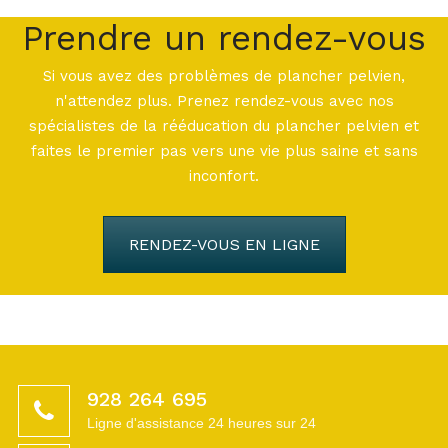
Prendre un rendez-vous
Si vous avez des problèmes de plancher pelvien,
n'attendez plus. Prenez rendez-vous avec nos
spécialistes de la rééducation du plancher pelvien et
faites le premier pas vers une vie plus saine et sans
inconfort.
RENDEZ-VOUS EN LIGNE
928 264 695
Ligne d'assistance 24 heures sur 24