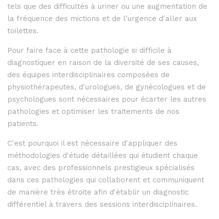
tels que des difficultés à uriner ou une augmentation de
la fréquence des mictions et de l'urgence d'aller aux
toilettes.
Pour faire face à cette pathologie si difficile à
diagnostiquer en raison de la diversité de ses causes,
des équipes interdisciplinaires composées de
physiothérapeutes, d'urologues, de gynécologues et de
psychologues sont nécessaires pour écarter les autres
pathologies et optimiser les traitements de nos
patients.
C'est pourquoi il est nécessaire d'appliquer des
méthodologies d'étude détaillées qui étudient chaque
cas, avec des professionnels prestigieux spécialisés
dans ces pathologies qui collaborent et communiquent
de manière très étroite afin d'établir un diagnostic
différentiel à travers des sessions interdisciplinaires.