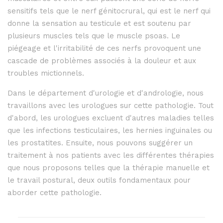
sensitifs tels que le nerf génitocrural, qui est le nerf qui
donne la sensation au testicule et est soutenu par
plusieurs muscles tels que le muscle psoas. Le
piégeage et l'irritabilité de ces nerfs provoquent une
cascade de problèmes associés à la douleur et aux
troubles mictionnels.
Dans le département d'urologie et d'andrologie, nous
travaillons avec les urologues sur cette pathologie. Tout
d'abord, les urologues excluent d'autres maladies telles
que les infections testiculaires, les hernies inguinales ou
les prostatites. Ensuite, nous pouvons suggérer un
traitement à nos patients avec les différentes thérapies
que nous proposons telles que
la thérapie manuelle et
le travail postural, deux outils fondamentaux pour
aborder cette pathologie.