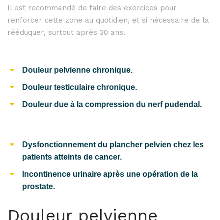
Il est recommandé de faire des exercices pour
renforcer cette zone au quotidien, et si nécessaire de la
rééduquer, surtout après 30 ans.
Douleur pelvienne chronique.
Douleur testiculaire chronique.
Douleur due à la compression du nerf pudendal.
Dysfonctionnement du plancher pelvien chez les
patients atteints de cancer.
Incontinence urinaire après une opération de la
prostate.
Douleur pelvienne