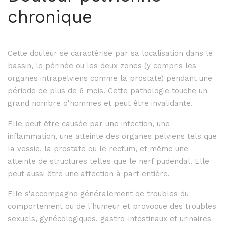
chronique
Cette douleur se caractérise par sa localisation dans le
bassin, le périnée ou les deux zones (y compris les
organes intrapelviens comme la prostate) pendant une
période de plus de 6 mois. Cette pathologie touche un
grand nombre d'hommes et peut être invalidante.
Elle peut être causée par une infection, une
inflammation, une atteinte des organes pelviens tels que
la vessie, la prostate ou le rectum, et même une
atteinte de structures telles que le nerf pudendal. Elle
peut aussi être une affection à part entière.
Elle s'accompagne généralement de troubles du
comportement ou de l'humeur et provoque des troubles
sexuels, gynécologiques, gastro-intestinaux et urinaires