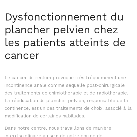
Dysfonctionnement du
plancher pelvien chez
les patients atteints de
cancer
Le cancer du rectum provoque très fréquemment une
incontinence anale comme séquelle post-chirurgicale
des traitements de chimiothérapie et de radiothérapie.
La rééducation du plancher pelvien, responsable de la
continence, est un des traitements de choix, associé à la
modification de certaines habitudes.
Dans notre centre, nous travaillons de manière
interdisciplinaire au sein de notre équipe de