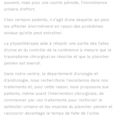
souvent, mais pour une courte période, l'incontinence
urinaire d'effort.
Chez certains patients, il s'agit d'une séquelle qui peut
les affecter énormément en raison des problèmes
sociaux qu'elle peut entraîner.
La physiothérapie aide à rétablir une partie des fuites
d'urine et du contrôle de la continence à mesure que le
traumatisme chirurgical se résorbe et que le plancher
pelvien est exercé.
Dans notre centre, le département d'urologie et
d'andrologie, nous recherchons l'excellence dans nos
traitements et, pour cette raison, nous proposons aux
patients, même avant l'intervention chirurgicale, de
commencer par ces traitements pour renforcer le
sphincter urinaire et les muscles du plancher pelvien et
raccourcir davantage le temps de fuite de l'urine.