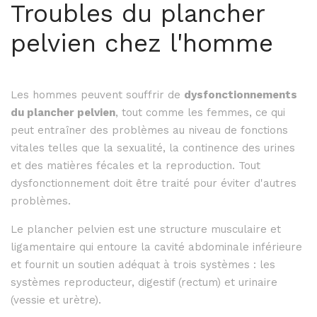
Troubles du plancher
pelvien chez l'homme
Les hommes peuvent souffrir de
dysfonctionnements
du plancher pelvien
, tout comme les femmes, ce qui
peut entraîner des problèmes au niveau de fonctions
vitales telles que la sexualité, la continence des urines
et des matières fécales et la reproduction. Tout
dysfonctionnement doit être traité pour éviter d'autres
problèmes.
Le plancher pelvien est une structure musculaire et
ligamentaire qui entoure la cavité abdominale inférieure
et fournit un soutien adéquat à trois systèmes : les
systèmes reproducteur, digestif (rectum) et urinaire
(vessie et urètre).