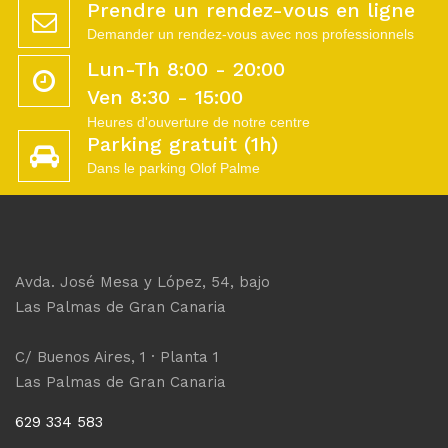
Prendre un rendez-vous en ligne
Demander un rendez-vous avec nos professionnels
Lun-Th 8:00 - 20:00
Ven 8:30 - 15:00
Heures d'ouverture de notre centre
Parking gratuit (1h)
Dans le parking Olof Palme
Avda. José Mesa y López, 54, bajo
Las Palmas de Gran Canaria
C/ Buenos Aires, 1 · Planta 1
Las Palmas de Gran Canaria
629 334 583