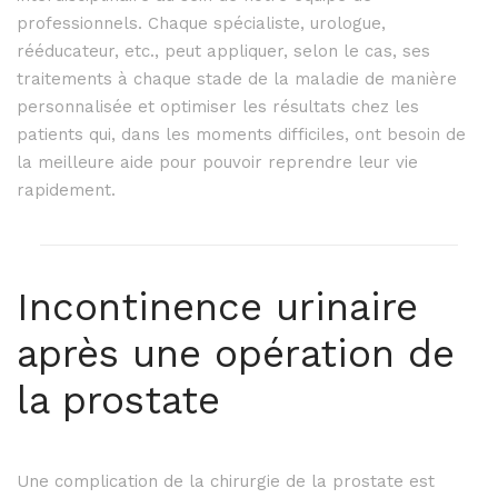
professionnels.
Chaque spécialiste, urologue,
rééducateur, etc., peut appliquer, selon le cas, ses
traitements à chaque stade de la maladie de manière
personnalisée et optimiser les résultats chez les
patients qui, dans les moments difficiles, ont besoin de
la meilleure aide pour pouvoir reprendre leur vie
rapidement.
Incontinence urinaire
après une opération de
la prostate
Une complication de la chirurgie de la prostate est