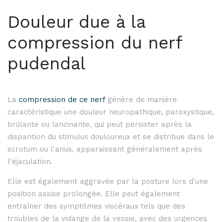
Douleur due à la
compression du nerf
pudendal
La
compression de ce nerf
génère de manière
caractéristique une douleur neuropathique, paroxystique,
brûlante ou lancinante, qui peut persister après la
disparition du stimulus douloureux et se distribue dans le
scrotum ou l'anus, apparaissant généralement après
l'éjaculation.
Elle est également aggravée par la posture lors d'une
position assise prolongée. Elle peut également
entraîner des symptômes viscéraux tels que des
troubles de la vidange de la vessie, avec des urgences