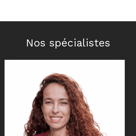
Nos spécialistes