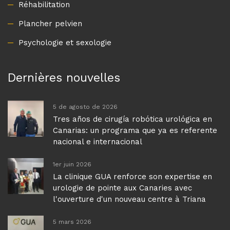
Réhabilitation
Plancher pelvien
Psychologie et sexologie
Dernières nouvelles
5 de agosto de 2026
Tres años de cirugía robótica urológica en
Canarias: un programa que ya es referente
nacional e internacional
1er juin 2026
La clinique GUA renforce son expertise en
urologie de pointe aux Canaries avec
l'ouverture d'un nouveau centre à Triana
5 mars 2026