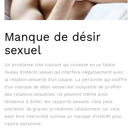
Manque de désir
sexuel
Un problème très courant qui consiste en un faible
niveau d'intérêt sexuel qui interfère négativement avec
la relation sexuelle d'un couple. La personne qui souffre
d'un manque de désir sexuel est incapable de profiter
des relations sexuelles. Ils peuvent même avoir
tendance à éviter les rapports sexuels. Cela peut
entraîner de graves problèmes relationnels car cela
peut être interprété comme un manque d'intérêt pour
l'autre personne.