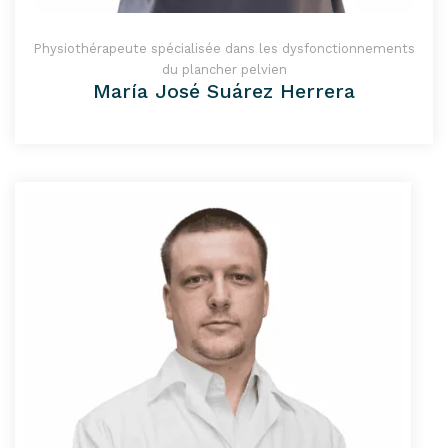
Physiothérapeute spécialisée dans les dysfonctionnements
du plancher pelvien
María José Suárez Herrera