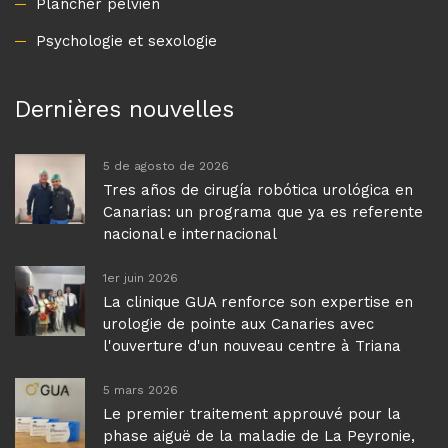
Dernières nouvelles
5 de agosto de 2026
Tres años de cirugía robótica urológica en
Canarias: un programa que ya es referente
nacional e internacional
1er juin 2026
La clinique GUA renforce son expertise en
urologie de pointe aux Canaries avec
l'ouverture d'un nouveau centre à Triana
5 mars 2026
Le premier traitement approuvé pour la
phase aiguë de la maladie de La Peyronie,
déjà disponible aux Canaries