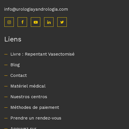
Liens
Livre : Repentant Vasectomisé
Blog
Contact
Matériel médical
Nuestros centros
Méthodes de paiement
Prendre un rendez-vous
Appuyez sur
Transparence
Microbiologie SL