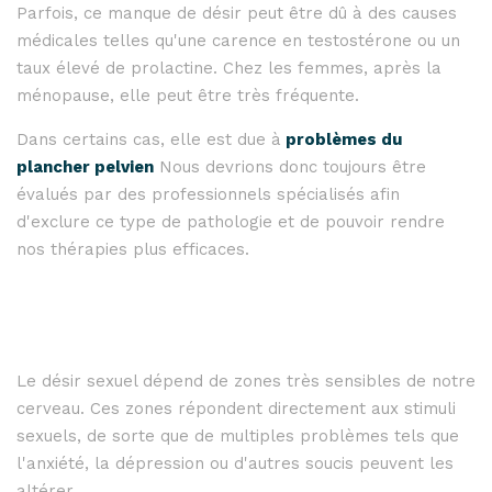
Parfois, ce manque de désir peut être dû à des causes
médicales telles qu'une carence en testostérone ou un
taux élevé de prolactine. Chez les femmes, après la
ménopause, elle peut être très fréquente.
Dans certains cas, elle est due à
problèmes du
plancher pelvien
Nous devrions donc toujours être
évalués par des professionnels spécialisés afin
d'exclure ce type de pathologie et de pouvoir rendre
nos thérapies plus efficaces.
Le désir sexuel dépend de zones très sensibles de notre
cerveau. Ces zones répondent directement aux stimuli
sexuels, de sorte que de multiples problèmes tels que
l'anxiété, la dépression ou d'autres soucis peuvent les
altérer.