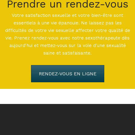
Prendre un rendez-vous
Votre satisfaction sexuelle et votre bien-être sont
essentiels à une vie épanouie. Ne laissez pas les
difficultés de votre vie sexuelle affecter votre qualité de
vie. Prenez rendez-vous avec notre sexothérapeute dès
aujourd'hui et mettez-vous sur la voie d'une sexualité
saine et satisfaisante.
RENDEZ-VOUS EN LIGNE