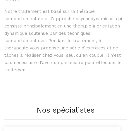
Notre traitement est basé sur la thérapie
comportementale et l'approche psychodynamique, qui
consiste principalement en une thérapie à orientation
dynamique soutenue par des techniques
comportementales. Pendant le traitement, le
thérapeute vous propose une série d'exercices et de
tâches à réaliser chez vous, seul ou en couple. Il n'est
pas nécessaire d'avoir un partenaire pour effectuer le
traitement.
Nos spécialistes