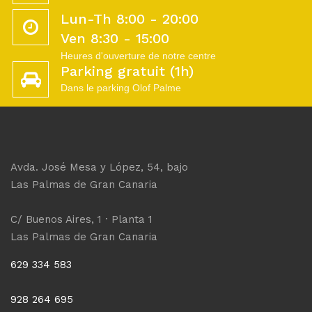
Parking gratuit (1h)
Dans le parking Olof Palme
Avda. José Mesa y López, 54, bajo
Las Palmas de Gran Canaria
C/ Buenos Aires, 1 · Planta 1
Las Palmas de Gran Canaria
629 334 583
928 264 695
info@urologiayandrologia.com