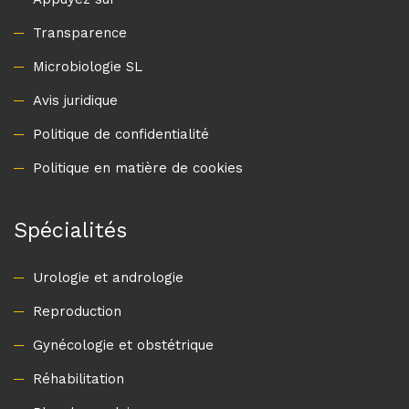
Avis juridique
Politique de confidentialité
Politique en matière de cookies
Spécialités
Urologie et andrologie
Reproduction
Gynécologie et obstétrique
Réhabilitation
Plancher pelvien
Psychologie et sexologie