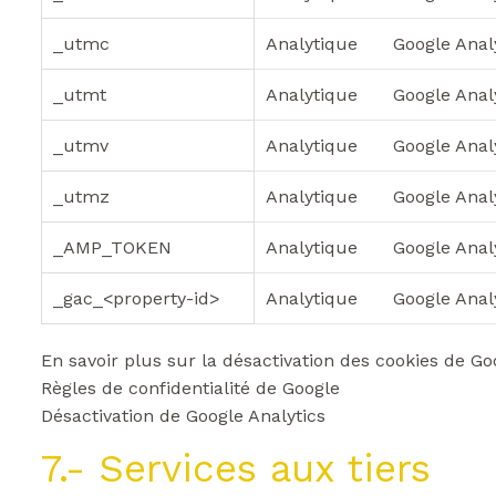
_utmc
Analytique
Google Anal
_utmt
Analytique
Google Anal
_utmv
Analytique
Google Anal
_utmz
Analytique
Google Anal
_AMP_TOKEN
Analytique
Google Anal
_gac_<property-id>
Analytique
Google Anal
En savoir plus sur la désactivation des cookies de Goo
Règles de confidentialité de Google
Désactivation de Google Analytics
7.- Services aux tiers