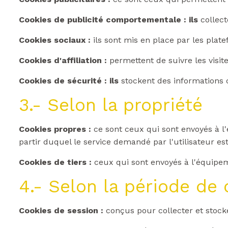
Cookies de publicité comportementale : ils
collect
Cookies sociaux :
ils sont mis en place par les plat
Cookies d'affiliation :
permettent de suivre les visite
Cookies de sécurité : ils
stockent des informations 
3.- Selon la propriété
Cookies propres :
ce sont ceux qui sont envoyés à l
partir duquel le service demandé par l'utilisateur est
Cookies de tiers :
ceux qui sont envoyés à l'équipeme
4.- Selon la période de
Cookies de session :
conçus pour collecter et stock