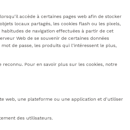
 lorsqu'il accède à certaines pages web afin de stocker
objets locaux partagés, les cookies flash ou les pixels,
s habitudes de navigation effectuées à partir de cet
 serveur Web de se souvenir de certaines données
ot de passe, les produits qui l'intéressent le plus,
re reconnu. Pour en savoir plus sur les cookies, notre
te web, une plateforme ou une application et d'utiliser
tement des utilisateurs.