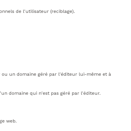
nels de l'utilisateur (reciblage).
r ou un domaine géré par l'éditeur lui-même et à
'un domaine qui n'est pas géré par l'éditeur.
age web.