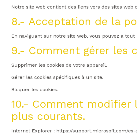
Notre site web contient des liens vers des sites web d
8.- Acceptation de la p
En naviguant sur notre site web, vous pouvez à tout
9.- Comment gérer les c
Supprimer les cookies de votre appareil.
Gérer les cookies spécifiques à un site.
Bloquer les cookies.
10.- Comment modifier l
plus courants.
Internet Explorer : https://support.microsoft.com/es