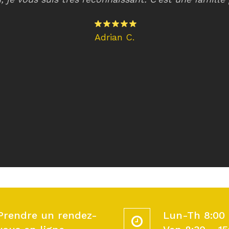
Adrian C.
Prendre un rendez-
Lun-Th 8:00 