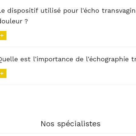
Le dispositif utilisé pour l'écho transvag
douleur ?
Quelle est l'importance de l'échographie t
Nos spécialistes