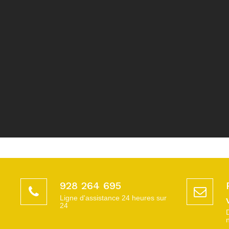
928 264 695
Ligne d'assistance 24 heures sur
24