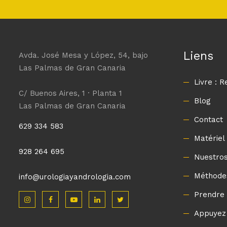
Liens
Avda. José Mesa y López, 54, bajo
Las Palmas de Gran Canaria
Livre : 
C/ Buenos Aires, 1 · Planta 1
Blog
Las Palmas de Gran Canaria
Contact
629 334 583
Matériel
928 264 695
Nuestros
Méthode
info@urologiayandrologia.com
Prendre 
Appuyez