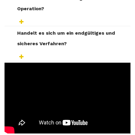
Operation?
Handelt es sich um ein endgültiges und
sicheres Verfahren?