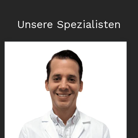
Unsere Spezialisten