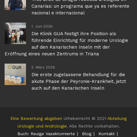
Canarias: un programa que ya es referente
nacional e internacional
1. Juni 2026
Die Klinik GUA festigt ihre Position als
führende Einrichtung für moderne Urologie
auf den Kanarischen Inseln mit der
Eröffnung eines neuen Zentrums in Triana
5. März 2026
Die erste zugelassene Behandlung für die
akute Phase der Peyronie-Krankheit, jetzt
auch auf den Kanarischen Inseln
Eine Bewertung abgeben
Urheberrecht © 2021
Abteilung
Urologie und Andrologie
. Alle Rechte vorbehalten.
Buch: Reuige Vasektomierte
Blog
Kontakt