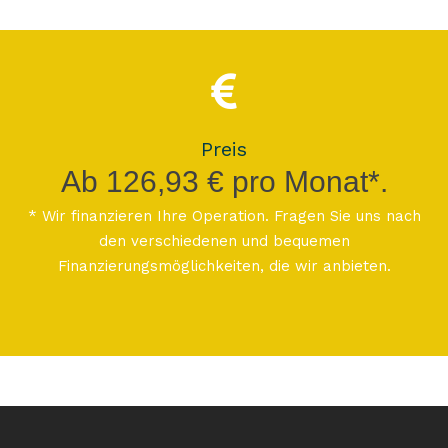
Preis
Ab 126,93 € pro Monat*.
* Wir finanzieren Ihre Operation. Fragen Sie uns nach
den verschiedenen und bequemen
Finanzierungsmöglichkeiten, die wir anbieten.