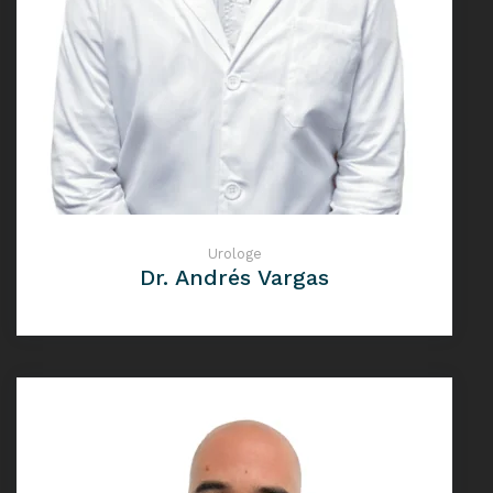
Urologe
Dr. Andrés Vargas