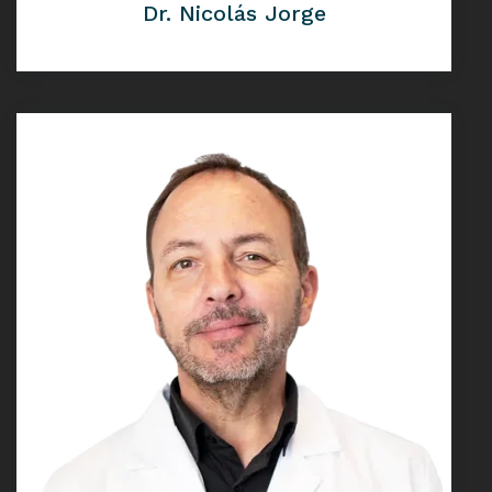
Dr. Nicolás Jorge