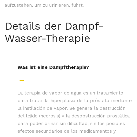
aufzustehen, um zu urinieren, führt.
Details der Dampf-
Wasser-Therapie
Was ist eine Dampftherapie?
La terapia de vapor de agua es un tratamiento
para tratar la hiperplasia de la próstata mediante
la instilación de vapor. Se genera la destrucción
del tejido (necrosis) y la desobstrucción prostática
para poder orinar sin dificultad, sin los posibles
efectos secundarios de los medicamentos y