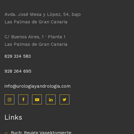
Avda. José Mesa y López, 54, bajo
Las Palmas de Gran Canaria
C/ Buenos Aires, 1 · Planta 1
Las Palmas de Gran Canaria
629 334 583
928 264 695
info@urologiayandrologia.com
Links
Buch: Reuige Vasektomierte