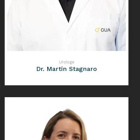
Urologe
Dr. Martin Stagnaro