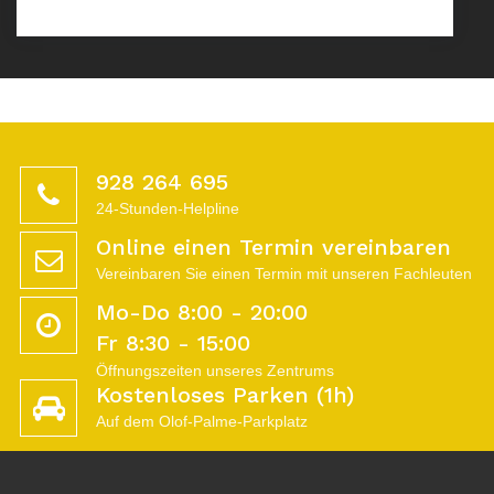
928 264 695
24-Stunden-Helpline
Online einen Termin vereinbaren
Vereinbaren Sie einen Termin mit unseren Fachleuten
Mo-Do 8:00 - 20:00
Fr 8:30 - 15:00
Öffnungszeiten unseres Zentrums
Kostenloses Parken (1h)
Auf dem Olof-Palme-Parkplatz