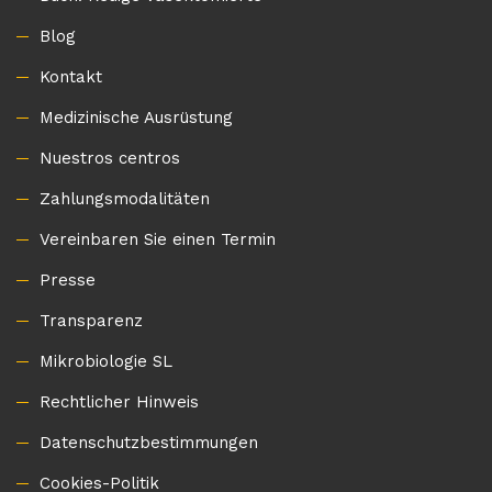
Blog
Kontakt
Medizinische Ausrüstung
Nuestros centros
Zahlungsmodalitäten
Vereinbaren Sie einen Termin
Presse
Transparenz
Mikrobiologie SL
Rechtlicher Hinweis
Datenschutzbestimmungen
Cookies-Politik