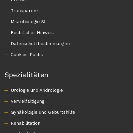
Transparenz
Mikrobiologie SL
Rechtlicher Hinweis
Datenschutzbestimmungen
Cookies-Politik
Spezialitäten
Urologie und Andrologie
Vervielfältigung
Gynäkologie und Geburtshilfe
Rehabilitation