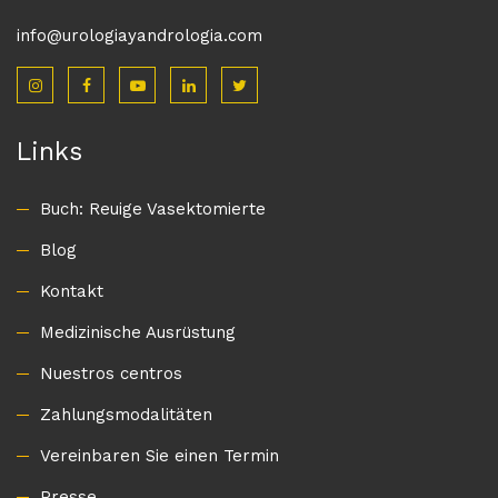
info@urologiayandrologia.com
Links
Buch: Reuige Vasektomierte
Blog
Kontakt
Medizinische Ausrüstung
Nuestros centros
Zahlungsmodalitäten
Vereinbaren Sie einen Termin
Presse