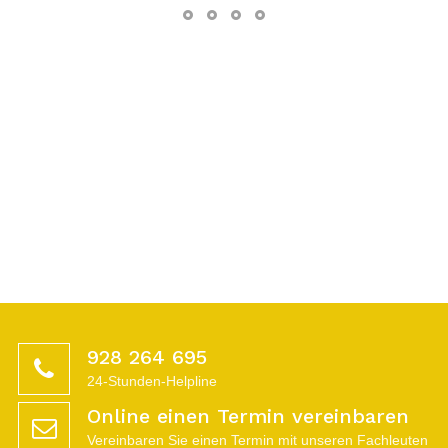
928 264 695
24-Stunden-Helpline
Online einen Termin vereinbaren
Vereinbaren Sie einen Termin mit unseren Fachleuten