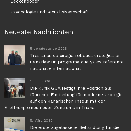
Beckenboden
Psychologie und Sexualwissenschaft
Neueste Nachrichten
5 de agosto de 2026
Tres años de cirugía robótica urológica en
Canarias: un programa que ya es referente
nacional e internacional
1. Juni 2026
Die Klinik GUA festigt ihre Position als
führende Einrichtung für moderne Urologie
auf den Kanarischen Inseln mit der
Eröffnung eines neuen Zentrums in Triana
5. März 2026
Die erste zugelassene Behandlung für die