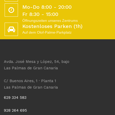
Mo-Do 8:00 - 20:00
Fr 8:30 - 15:00
Öffnungszeiten unseres Zentrums
Kostenloses Parken (1h)
Auf dem Olof-Palme-Parkplatz
Avda. José Mesa y López, 54, bajo
Las Palmas de Gran Canaria
C/ Buenos Aires, 1 · Planta 1
Las Palmas de Gran Canaria
629 334 583
928 264 695