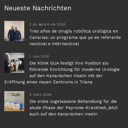
Neueste Nachrichten
5 de agosto de 2026
Tres años de cirugía robótica urológica en
Canarias: un programa que ya es referente
nacional e internacional
1. Juni 2026
Die Klinik GUA festigt ihre Position als
führende Einrichtung für moderne Urologie
auf den Kanarischen Inseln mit der
Eröffnung eines neuen Zentrums in Triana
5. März 2026
Die erste zugelassene Behandlung für die
akute Phase der Peyronie-Krankheit, jetzt
auch auf den Kanarischen Inseln