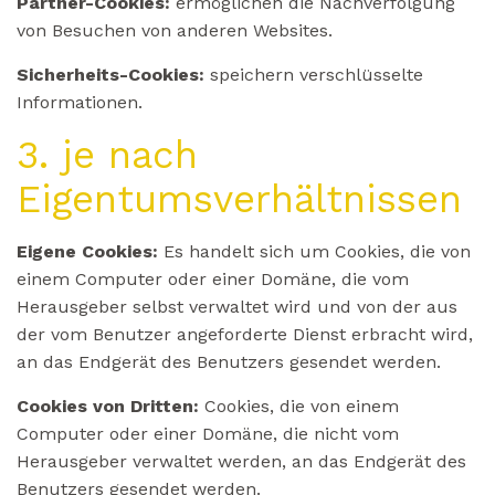
Partner-Cookies:
ermöglichen die Nachverfolgung
von Besuchen von anderen Websites.
Sicherheits-Cookies:
speichern verschlüsselte
Informationen.
3. je nach
Eigentumsverhältnissen
Eigene Cookies:
Es handelt sich um Cookies, die von
einem Computer oder einer Domäne, die vom
Herausgeber selbst verwaltet wird und von der aus
der vom Benutzer angeforderte Dienst erbracht wird,
an das Endgerät des Benutzers gesendet werden.
Cookies von Dritten:
Cookies, die von einem
Computer oder einer Domäne, die nicht vom
Herausgeber verwaltet werden, an das Endgerät des
Benutzers gesendet werden.