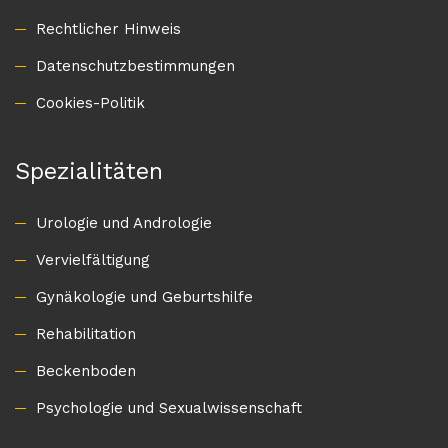
Rechtlicher Hinweis
Datenschutzbestimmungen
Cookies-Politik
Spezialitäten
Urologie und Andrologie
Vervielfältigung
Gynäkologie und Geburtshilfe
Rehabilitation
Beckenboden
Psychologie und Sexualwissenschaft