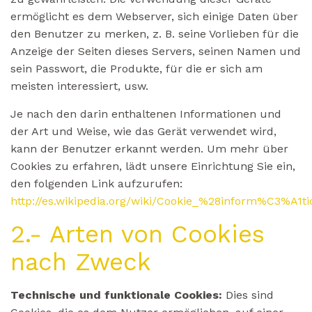
ermöglicht es dem Webserver, sich einige Daten über
den Benutzer zu merken, z. B. seine Vorlieben für die
Anzeige der Seiten dieses Servers, seinen Namen und
sein Passwort, die Produkte, für die er sich am
meisten interessiert, usw.
Je nach den darin enthaltenen Informationen und
der Art und Weise, wie das Gerät verwendet wird,
kann der Benutzer erkannt werden. Um mehr über
Cookies zu erfahren, lädt unsere Einrichtung Sie ein,
den folgenden Link aufzurufen:
http://es.wikipedia.org/wiki/Cookie_%28inform%C3%A1t
2.- Arten von Cookies
nach Zweck
Technische und funktionale Cookies:
Dies sind