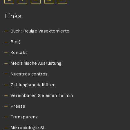
Links
Buch: Reuige Vasektomierte
Blog
Kontakt
Medizinische Ausrüstung
Nuestros centros
Zahlungsmodalitäten
Vereinbaren Sie einen Termin
Presse
Transparenz
Mikrobiologie SL