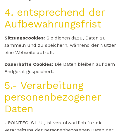
4. entsprechend der
Aufbewahrungsfrist
Sitzungscookies:
Sie dienen dazu, Daten zu
sammeln und zu speichern, während der Nutzer
eine Webseite aufruft.
Dauerhafte Cookies:
Die Daten bleiben auf dem
Endgerät gespeichert.
5.- Verarbeitung
personenbezogener
Daten
UROINTEC, S.L.U., ist verantwortlich für die
Verarbeitung der personenbezogenen Daten der