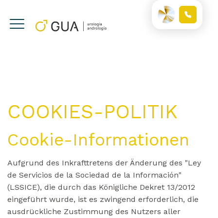
COOKIES-POLITIK
Cookie-Informationen
Aufgrund des Inkrafttretens der Änderung des "Ley
de Servicios de la Sociedad de la Información"
(LSSICE), die durch das Königliche Dekret 13/2012
eingeführt wurde, ist es zwingend erforderlich, die
ausdrückliche Zustimmung des Nutzers aller