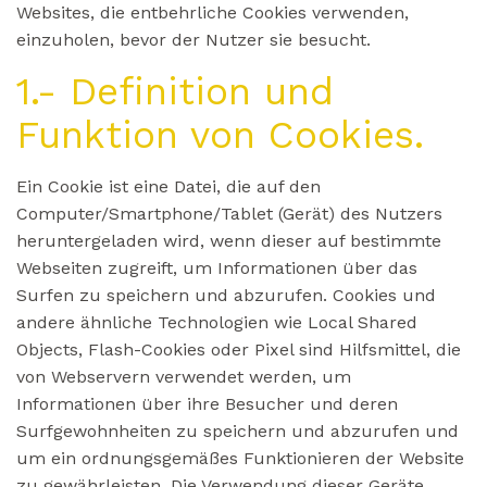
Websites, die entbehrliche Cookies verwenden,
einzuholen, bevor der Nutzer sie besucht.
1.- Definition und
Funktion von Cookies.
Ein Cookie ist eine Datei, die auf den
Computer/Smartphone/Tablet (Gerät) des Nutzers
heruntergeladen wird, wenn dieser auf bestimmte
Webseiten zugreift, um Informationen über das
Surfen zu speichern und abzurufen. Cookies und
andere ähnliche Technologien wie Local Shared
Objects, Flash-Cookies oder Pixel sind Hilfsmittel, die
von Webservern verwendet werden, um
Informationen über ihre Besucher und deren
Surfgewohnheiten zu speichern und abzurufen und
um ein ordnungsgemäßes Funktionieren der Website
zu gewährleisten. Die Verwendung dieser Geräte