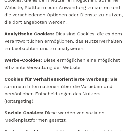
Cookies, die es dem Nutzer ermöglichen, auf einer
Website, Plattform oder Anwendung zu surfen und
die verschiedenen Optionen oder Dienste zu nutzen,
die dort angeboten werden.
Analytische Cookies:
Dies sind Cookies, die es dem
Verantwortlichen ermöglichen, das Nutzerverhalten
zu beobachten und zu analysieren.
Werbe-Cookies:
Diese ermöglichen eine möglichst
effiziente Verwaltung der Website.
Cookies für verhaltensorientierte Werbung: Sie
sammeln Informationen über die Vorlieben und
persönlichen Entscheidungen des Nutzers
(Retargeting).
Soziale Cookies:
Diese werden von sozialen
Medienplattformen gesetzt.