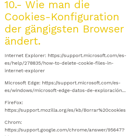
10.- Wie man die
Cookies-Konfiguration
der gängigsten Browser
ändert.
Internet Explorer: https://support.microsoft.com/es-
es/help/278835/how-to-delete-cookie-files-in-
internet-explorer
Microsoft Edge: https://support.microsoft.com/es-
es/windows/microsoft-edge-datos-de-exploración...
FireFox:
https://support.mozilla.org/es/kb/Borrar%20cookies
Chrom:
https://support.google.com/chrome/answer/95647?