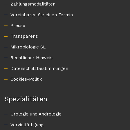
Zahlungsmodalitäten
Vereinbaren Sie einen Termin
Presse
Transparenz
Mikrobiologie SL
Rechtlicher Hinweis
Datenschutzbestimmungen
Cookies-Politik
Spezialitäten
Urologie und Andrologie
Vervielfältigung