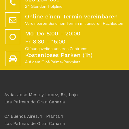
24-Stunden-Helpline
Online einen Termin vereinbaren
Vereinbaren Sie einen Termin mit unseren Fachleuten
Mo-Do 8:00 - 20:00
Fr 8:30 - 15:00
Öffnungszeiten unseres Zentrums
Kostenloses Parken (1h)
Auf dem Olof-Palme-Parkplatz
Avda. José Mesa y López, 54, bajo
Las Palmas de Gran Canaria
C/ Buenos Aires, 1 · Planta 1
Las Palmas de Gran Canaria