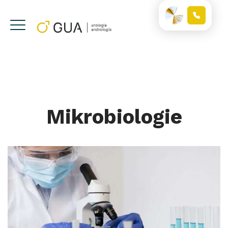
Mikrobiologie