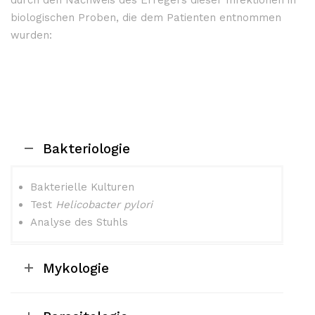
biologischen Proben, die dem Patienten entnommen
wurden:
Bakteriologie
Bakterielle Kulturen
Test
Helicobacter pylori
Analyse des Stuhls
Mykologie