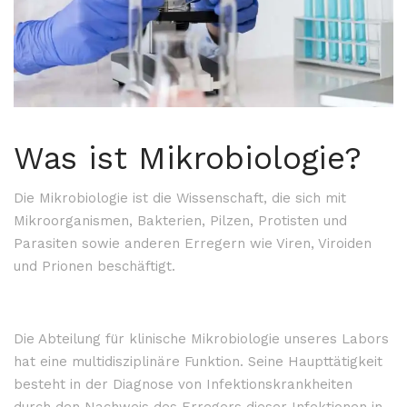
Was ist Mikrobiologie?
Die Mikrobiologie ist die Wissenschaft, die sich mit
Mikroorganismen, Bakterien, Pilzen, Protisten und
Parasiten sowie anderen Erregern wie Viren, Viroiden
und Prionen beschäftigt.
Die Abteilung für klinische Mikrobiologie
unseres Labors
hat eine multidisziplinäre Funktion. Seine Haupttätigkeit
besteht in der Diagnose von Infektionskrankheiten
durch den Nachweis des Erregers dieser Infektionen in