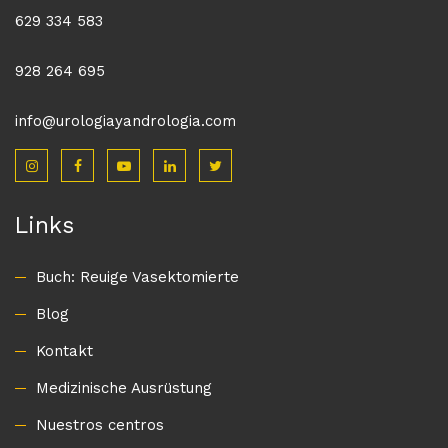
629 334 583
928 264 695
info@urologiayandrologia.com
Links
Buch: Reuige Vasektomierte
Blog
Kontakt
Medizinische Ausrüstung
Nuestros centros