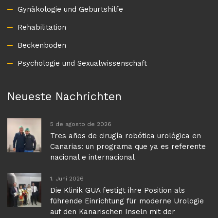
Gynäkologie und Geburtshilfe
Rehabilitation
Beckenboden
Psychologie und Sexualwissenschaft
Neueste Nachrichten
5 de agosto de 2026
Tres años de cirugía robótica urológica en
Canarias: un programa que ya es referente
nacional e internacional
1. Juni 2026
Die Klinik GUA festigt ihre Position als
führende Einrichtung für moderne Urologie
auf den Kanarischen Inseln mit der