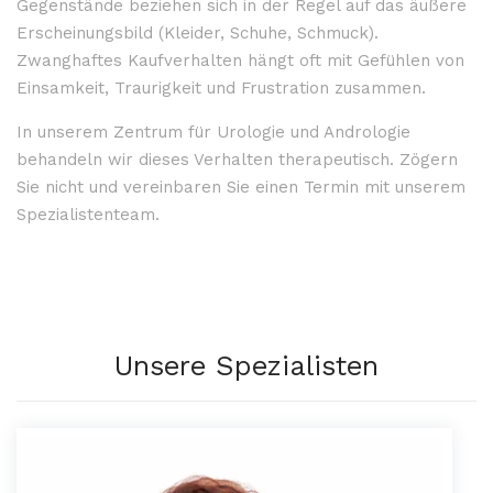
Gegenstände beziehen sich in der Regel auf das äußere
Erscheinungsbild (Kleider, Schuhe, Schmuck).
Zwanghaftes Kaufverhalten hängt oft mit Gefühlen von
Einsamkeit, Traurigkeit und Frustration zusammen.
In unserem Zentrum für Urologie und Andrologie
behandeln wir dieses Verhalten therapeutisch. Zögern
Sie nicht und vereinbaren Sie einen Termin mit unserem
Spezialistenteam.
Unsere Spezialisten