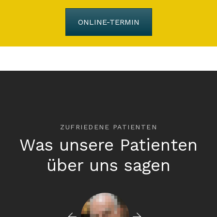
ONLINE-TERMIN
ZUFRIEDENE PATIENTEN
Was unsere Patienten
über uns sagen