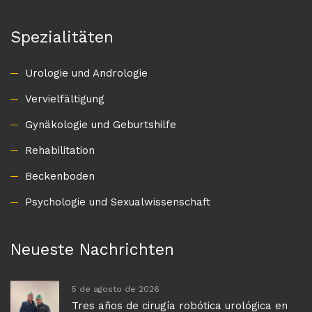
Spezialitäten
Urologie und Andrologie
Vervielfältigung
Gynäkologie und Geburtshilfe
Rehabilitation
Beckenboden
Psychologie und Sexualwissenschaft
Neueste Nachrichten
5 de agosto de 2026
Tres años de cirugía robótica urológica en