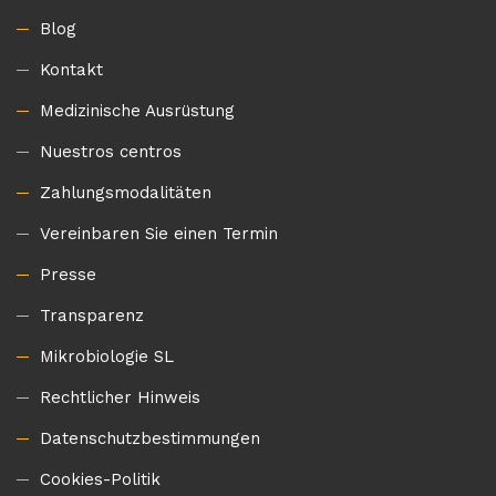
Blog
Kontakt
Medizinische Ausrüstung
Nuestros centros
Zahlungsmodalitäten
Vereinbaren Sie einen Termin
Presse
Transparenz
Mikrobiologie SL
Rechtlicher Hinweis
Datenschutzbestimmungen
Cookies-Politik