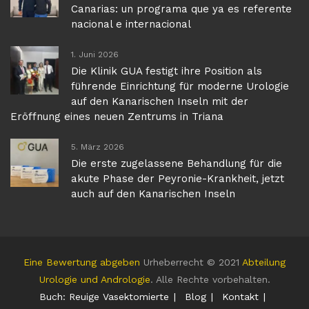
Canarias: un programa que ya es referente
nacional e internacional
1. Juni 2026
Die Klinik GUA festigt ihre Position als
führende Einrichtung für moderne Urologie
auf den Kanarischen Inseln mit der
Eröffnung eines neuen Zentrums in Triana
5. März 2026
Die erste zugelassene Behandlung für die
akute Phase der Peyronie-Krankheit, jetzt
auch auf den Kanarischen Inseln
Eine Bewertung abgeben
Urheberrecht © 2021
Abteilung
Urologie und Andrologie
. Alle Rechte vorbehalten.
Buch: Reuige Vasektomierte
Blog
Kontakt