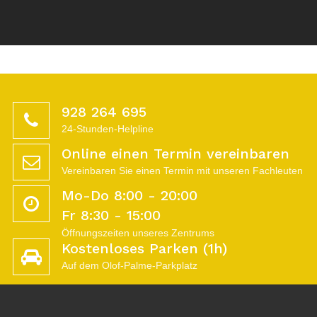
928 264 695
24-Stunden-Helpline
Online einen Termin vereinbaren
Vereinbaren Sie einen Termin mit unseren Fachleuten
Mo-Do 8:00 - 20:00
Fr 8:30 - 15:00
Öffnungszeiten unseres Zentrums
Kostenloses Parken (1h)
Auf dem Olof-Palme-Parkplatz