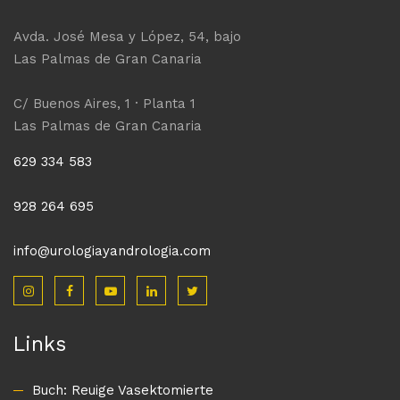
Avda. José Mesa y López, 54, bajo
Las Palmas de Gran Canaria
C/ Buenos Aires, 1 · Planta 1
Las Palmas de Gran Canaria
629 334 583
928 264 695
info@urologiayandrologia.com
Links
Buch: Reuige Vasektomierte