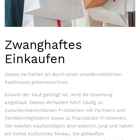
Zwanghaftes
Einkaufen
Dieses Verhalten ist durch einen unwiderstehlichen
Kaufimpuls gekennzeichnet.
Sobald der Kauf getätigt ist, wird die Spannung
abgebaut. Dieses Verhalten führt häufig zu
zwischenmenschlichen Problemen mit Partnern und
Familienmitgliedern sowie zu finanziellen Problemen.
Die meisten Kaufsüchtigen sind weiblich, jung und haben
ein hohes kulturelles Niveau. Die gekauften