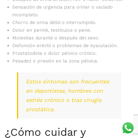
Sensación de urgencia para orinar o vaciado
incompleto.
Chorro de orina débil o interrumpido.
Dolor en periné, testículos o pene.
Molestias durante o después del sexo.
Disfunción eréctil o problemas de eyaculación.
Prostatodinia o dolor pélvico crónico.
Pesadez o presión en la zona pélvica.
Estos síntomas son frecuentes
en deportistas, hombres con
estrés crónico o tras cirugía
prostática.
¿Cómo cuidar y