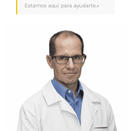
Estamos aquí para ayudarte.»