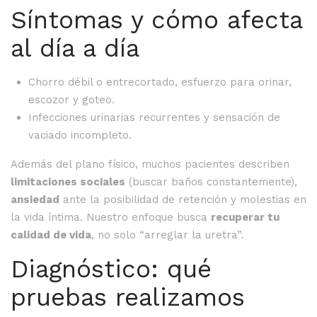
Síntomas y cómo afecta
al día a día
Chorro débil o entrecortado, esfuerzo para orinar,
escozor y goteo.
Infecciones urinarias recurrentes y sensación de
vaciado incompleto.
Además del plano físico, muchos pacientes describen
limitaciones sociales
(buscar baños constantemente),
ansiedad
ante la posibilidad de retención y molestias en
la vida íntima. Nuestro enfoque busca
recuperar tu
calidad de vida
, no solo “arreglar la uretra”.
Diagnóstico: qué
pruebas realizamos