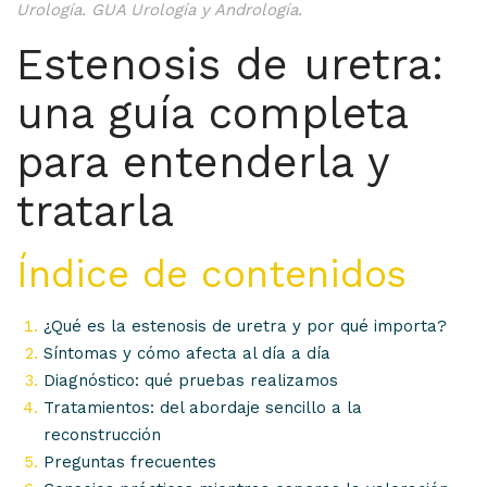
Urología. GUA Urología y Andrología.
Estenosis de uretra:
una guía completa
para entenderla y
tratarla
Índice de contenidos
¿Qué es la estenosis de uretra y por qué importa?
Síntomas y cómo afecta al día a día
Diagnóstico: qué pruebas realizamos
Tratamientos: del abordaje sencillo a la
reconstrucción
Preguntas frecuentes