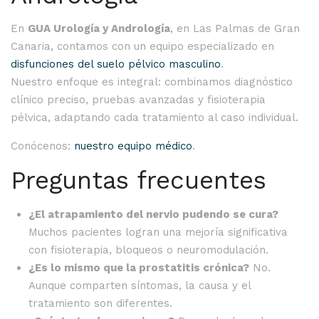
En
GUA Urología y Andrología
, en Las Palmas de Gran
Canaria, contamos con un equipo especializado en
disfunciones del suelo pélvico masculino
.
Nuestro enfoque es integral: combinamos diagnóstico
clínico preciso, pruebas avanzadas y fisioterapia
pélvica, adaptando cada tratamiento al caso individual.
Conócenos:
nuestro equipo médico
.
Preguntas frecuentes
¿El atrapamiento del nervio pudendo se cura?
Muchos pacientes logran una mejoría significativa
con fisioterapia, bloqueos o neuromodulación.
¿Es lo mismo que la prostatitis crónica?
No.
Aunque comparten síntomas, la causa y el
tratamiento son diferentes.