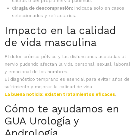
sacras o del propio nervio pudendo.
Cirugía de descompresión:
indicada solo en casos
seleccionados y refractarios.
Impacto en la calidad
de vida masculina
El dolor crónico pélvico y las disfunciones asociadas al
nervio pudendo afectan la vida personal, sexual, laboral
y emocional de los hombres.
El diagnóstico temprano es esencial para evitar años de
sufrimiento y mejorar la calidad de vida.
La buena noticia: existen tratamientos eficaces
.
Cómo te ayudamos en
GUA Urología y
Andrología