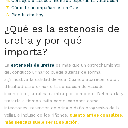
Consejos prácticos mientras esperas la valoración
Cómo te acompañamos en GUA
Pide tu cita hoy
¿Qué es la estenosis de
uretra y por qué
importa?
La
estenosis de uretra
es más que un estrechamiento
del conducto urinario: puede alterar de forma
significativa la calidad de vida. Cuando aparecen dolor,
dificultad para orinar o la sensación de vaciado
incompleto, la rutina cambia por completo. Detectarla y
tratarla a tiempo evita complicaciones como
infecciones, retención de orina o daño progresivo de la
vejiga e incluso de los riñones.
Cuanto antes consultes,
más sencilla suele ser la solución.