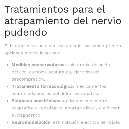
Tratamientos para el
atrapamiento del nervio
pudendo
El tratamiento suele ser escalonado, buscando primero
opciones menos invasivas:
Medidas conservadoras:
fisioterapia de suelo
pélvico, cambios posturales, ejercicios de
descompresión.
Tratamiento farmacológico:
medicamentos
neuromoduladores del dolor neuropático.
Bloqueos anestésicos:
aplicados con control
ecográfico o radiológico, aportan alivio y confirman
el diagnóstico.
Neuromodulación:
estimulación eléctrica de raíces