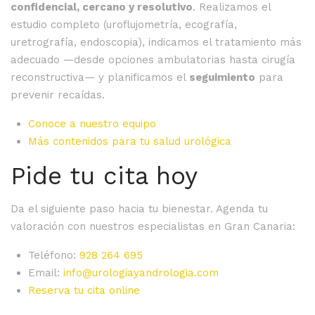
confidencial, cercano y resolutivo
. Realizamos el
estudio completo (uroflujometría, ecografía,
uretrografía, endoscopia), indicamos el tratamiento más
adecuado —desde opciones ambulatorias hasta cirugía
reconstructiva— y planificamos el
seguimiento
para
prevenir recaídas.
Conoce a nuestro equipo
Más contenidos para tu salud urológica
Pide tu cita hoy
Da el siguiente paso hacia tu bienestar. Agenda tu
valoración con nuestros especialistas en Gran Canaria:
Teléfono:
928 264 695
Email:
info@urologiayandrologia.com
Reserva tu cita online