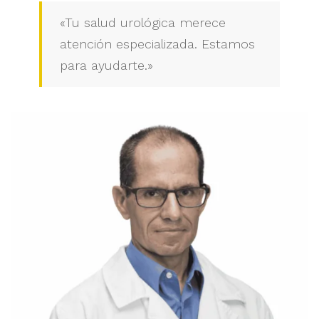
«Tu salud urológica merece
atención especializada. Estamos
para ayudarte.»