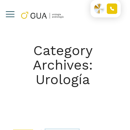
Category
Archives:
Urología