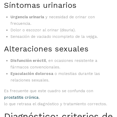
Síntomas urinarios
Urgencia urinaria
y necesidad de orinar con
frecuencia.
Dolor o escozor al orinar (disuria).
Sensación de vaciado incompleto de la vejiga.
Alteraciones sexuales
Disfunción eréctil
, en ocasiones resistente a
fármacos convencionales.
Eyaculación dolorosa
o molestias durante las
relaciones sexuales.
Es frecuente que este cuadro se confunda con
prostatitis crónica
,
lo que retrasa el diagnóstico y tratamiento correctos.
Diagnóstico: criterios de