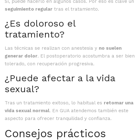
Sí, puede hacerlo en algunos casos. Por eso es clave un
seguimiento regular
tras el tratamiento.
¿Es doloroso el
tratamiento?
Las técnicas se realizan con anestesia y
no suelen
generar dolor
. El postoperatorio acostumbra a ser bien
tolerado, con recuperación progresiva.
¿Puede afectar a la vida
sexual?
Tras un tratamiento exitoso, lo habitual es
retomar una
vida sexual normal
. En GUA atendemos también este
aspecto para ofrecer tranquilidad y confianza.
Consejos prácticos