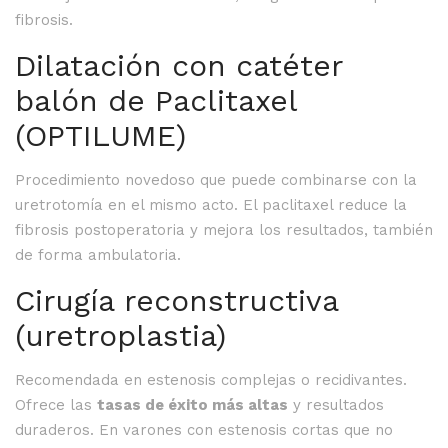
fibrosis.
Dilatación con catéter
balón de Paclitaxel
(OPTILUME)
Procedimiento novedoso que puede combinarse con la
uretrotomía en el mismo acto. El paclitaxel reduce la
fibrosis postoperatoria y mejora los resultados, también
de forma ambulatoria.
Cirugía reconstructiva
(uretroplastia)
Recomendada en estenosis complejas o recidivantes.
Ofrece las
tasas de éxito más altas
y resultados
duraderos. En varones con estenosis cortas que no