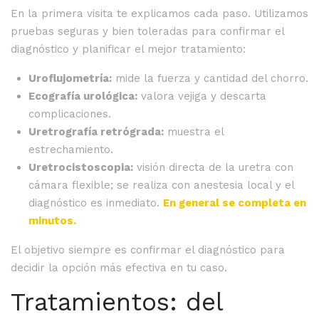
En la primera visita te explicamos cada paso. Utilizamos
pruebas seguras y bien toleradas para confirmar el
diagnóstico y planificar el mejor tratamiento:
Uroflujometría:
mide la fuerza y cantidad del chorro.
Ecografía urológica:
valora vejiga y descarta
complicaciones.
Uretrografía retrógrada:
muestra el
estrechamiento.
Uretrocistoscopia:
visión directa de la uretra con
cámara flexible; se realiza con anestesia local y el
diagnóstico es inmediato.
En general se completa en
minutos.
El objetivo siempre es confirmar el diagnóstico para
decidir la opción más efectiva en tu caso.
Tratamientos: del