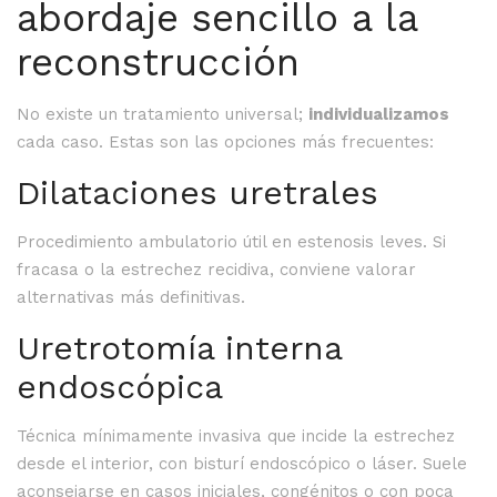
abordaje sencillo a la
reconstrucción
No existe un tratamiento universal;
individualizamos
cada caso. Estas son las opciones más frecuentes:
Dilataciones uretrales
Procedimiento ambulatorio útil en estenosis leves. Si
fracasa o la estrechez recidiva, conviene valorar
alternativas más definitivas.
Uretrotomía interna
endoscópica
Técnica mínimamente invasiva que incide la estrechez
desde el interior, con bisturí endoscópico o láser. Suele
aconsejarse en casos iniciales, congénitos o con poca