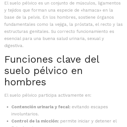
El suelo pélvico es un conjunto de músculos, ligamentos
y tejidos que forman una especie de «hamaca» en la
base de la pelvis. En los hombres, sostiene órganos
fundamentales como la vejiga, la próstata, el recto y las
estructuras genitales. Su correcto funcionamiento es
esencial para una buena salud urinaria, sexual y
digestiva.
Funciones clave del
suelo pélvico en
hombres
El suelo pélvico participa activamente en:
Contención urinaria y fecal:
evitando escapes
involuntarios.
Control de la micción:
permite iniciar y detener el