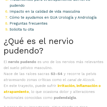
pudendo
Impacto en la calidad de vida masculina
Cómo te ayudamos en GUA Urología y Andrología
Preguntas frecuentes
Solicita tu cita
¿Qué es el nervio
pudendo?
El
nervio pudendo
es uno de los nervios más relevantes
del suelo pélvico masculino.
Nace de las raíces sacras
S2–S4
y recorre la pelvis
atravesando zonas críticas como el
canal de Alcock
.
En este trayecto, puede sufrir
irritación, inflamación o
atrapamiento
, lo que ocasiona dolor y alteraciones
funcionales conocidas como
pudendalgia
.