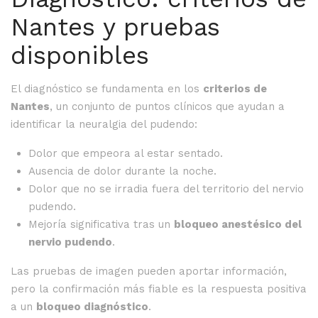
Nantes y pruebas
disponibles
El diagnóstico se fundamenta en los
criterios de
Nantes
, un conjunto de puntos clínicos que ayudan a
identificar la neuralgia del pudendo:
Dolor que empeora al estar sentado.
Ausencia de dolor durante la noche.
Dolor que no se irradia fuera del territorio del nervio
pudendo.
Mejoría significativa tras un
bloqueo anestésico del
nervio pudendo
.
Las pruebas de imagen pueden aportar información,
pero la confirmación más fiable es la respuesta positiva
a un
bloqueo diagnóstico
.