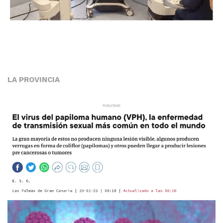
LA PROVINCIA