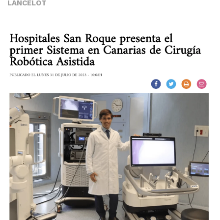
LANCELOT