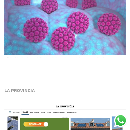
LA PROVINCIA