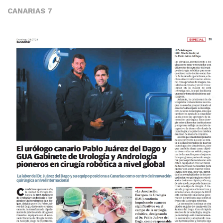
CANARIAS 7