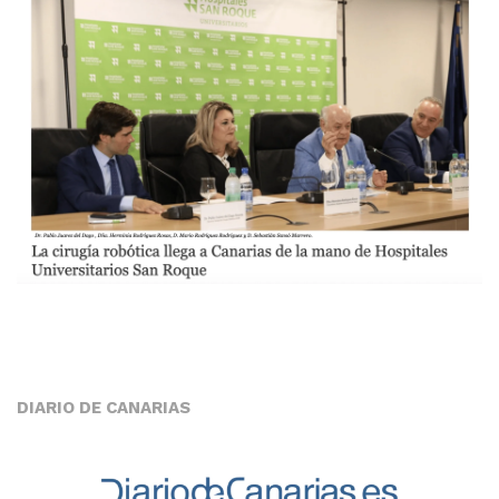
DIARIO DE CANARIAS