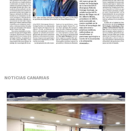
NOTICIAS CANARIAS