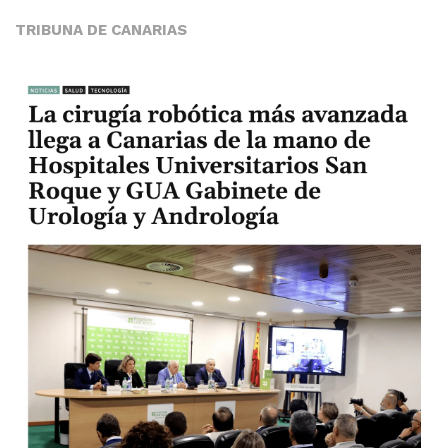
TRIBUNA DE CANARIAS