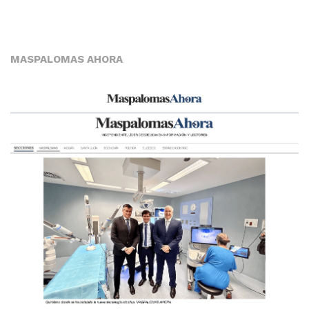
MASPALOMAS AHORA