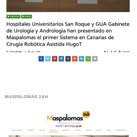
MASPALOMAS 24H