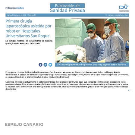
ESPEJO CANARIO