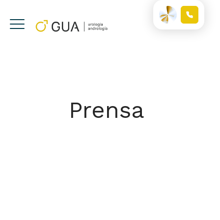
Prensa