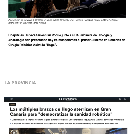
LA PROVINCIA