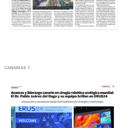
CANARIAS 7