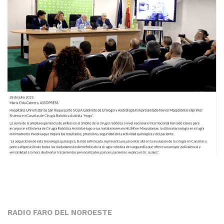
RADIO FARO DEL NOROESTE