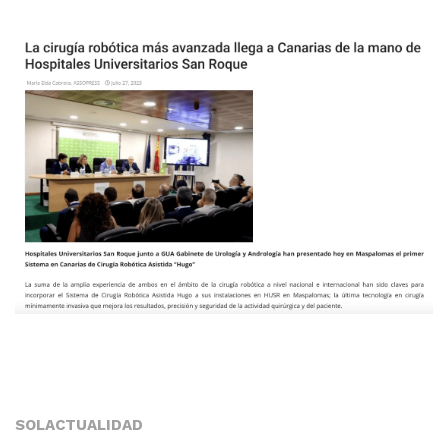
SOLACTUALIDAD