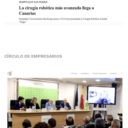
CÍRCULO DE EMPRESARIOS