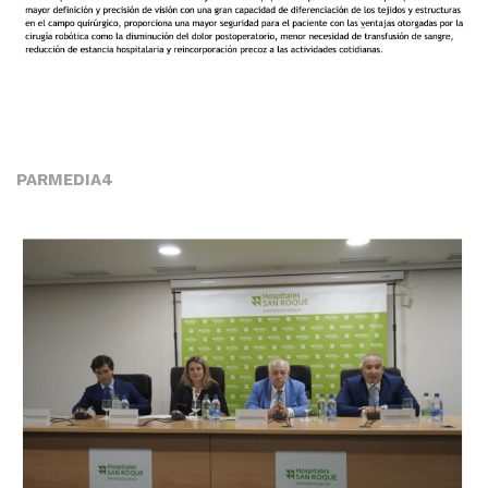
PARMEDIA4