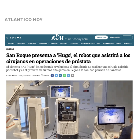
ATLANTICO HOY