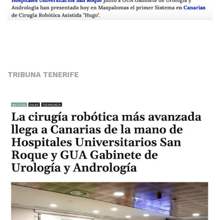
TRIBUNA TENERIFE