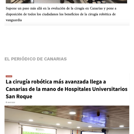
EL PERIÓDICO DE CANARIAS