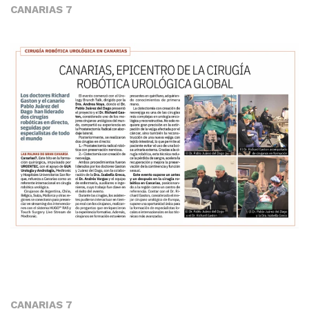
CANARIAS 7
CANARIAS 7