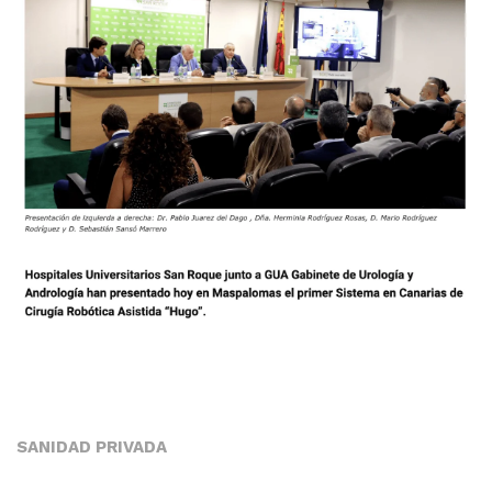
SANIDAD PRIVADA