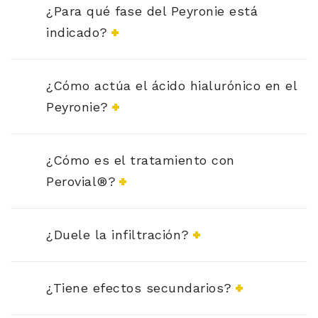
¿Para qué fase del Peyronie está
indicado?
¿Cómo actúa el ácido hialurónico en el
Peyronie?
¿Cómo es el tratamiento con
Perovial®?
¿Duele la infiltración?
¿Tiene efectos secundarios?