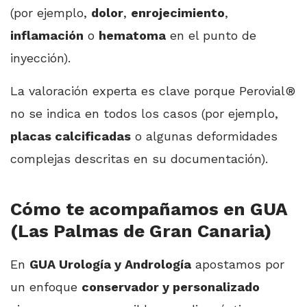
(por ejemplo,
dolor
,
enrojecimiento
,
inflamación
o
hematoma
en el punto de
inyección).
La valoración experta es clave porque Perovial®
no se indica en todos los casos (por ejemplo,
placas calcificadas
o algunas deformidades
complejas descritas en su documentación).
Cómo te acompañamos en GUA
(Las Palmas de Gran Canaria)
En
GUA Urología y Andrología
apostamos por
un enfoque
conservador y personalizado