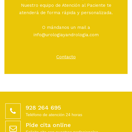
Nuestro equipo de Atención al Paciente te
atenderá de forma rápida y personalizada.
O mándanos un mail a
info@urologiayandrologia.com
Contacto
928 264 695
Teléfono de atención 24 horas
Pide cita online
Solicita cita con nuestros profesionales