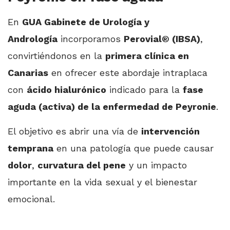
En
GUA Gabinete de Urología y
Andrología
incorporamos
Perovial® (IBSA)
,
convirtiéndonos en la
primera clínica en
Canarias
en ofrecer este abordaje intraplaca
con
ácido hialurónico
indicado para la
fase
aguda (activa) de la enfermedad de Peyronie
.
El objetivo es abrir una vía de
intervención
temprana
en una patología que puede causar
dolor
,
curvatura del pene
y un impacto
importante en la vida sexual y el bienestar
emocional.