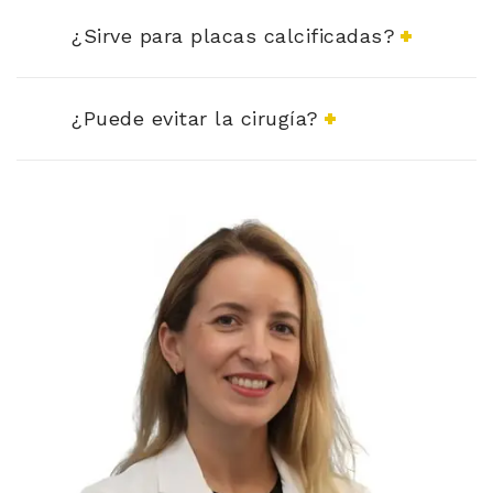
¿Sirve para placas calcificadas?
¿Puede evitar la cirugía?