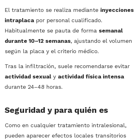
El tratamiento se realiza mediante
inyecciones
intraplaca
por personal cualificado.
Habitualmente se pauta de forma
semanal
durante 10–12 semanas
, ajustando el volumen
según la placa y el criterio médico.
Tras la infiltración, suele recomendarse evitar
actividad sexual
y
actividad física intensa
durante 24–48 horas.
Seguridad y para quién es
Como en cualquier tratamiento intralesional,
pueden aparecer efectos locales transitorios