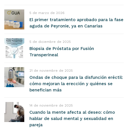
5 de marzo de 2026
El primer tratamiento aprobado para la fase
aguda de Peyronie, ya en Canarias
5 de diciembre de 2025
Biopsia de Próstata por Fusión
Transperineal
21 de noviembre de 2025
Ondas de choque para la disfunción eréctil:
cómo mejoran la erección y quiénes se
benefician más
14 de noviembre de 2025
Cuando la mente afecta al deseo: cómo
hablar de salud mental y sexualidad en
pareja