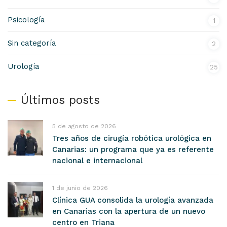
Psicología
1
Sin categoría
2
Urología
25
Últimos posts
5 de agosto de 2026
Tres años de cirugía robótica urológica en
Canarias: un programa que ya es referente
nacional e internacional
1 de junio de 2026
Clínica GUA consolida la urología avanzada
en Canarias con la apertura de un nuevo
centro en Triana