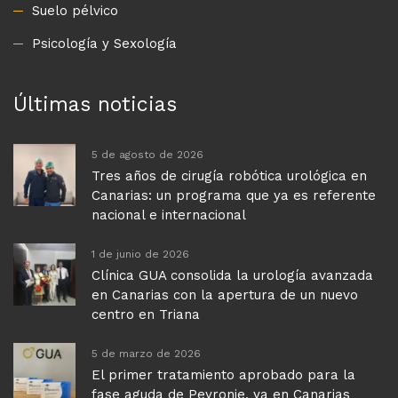
Suelo pélvico
Psicología y Sexología
Últimas noticias
5 de agosto de 2026
Tres años de cirugía robótica urológica en
Canarias: un programa que ya es referente
nacional e internacional
1 de junio de 2026
Clínica GUA consolida la urología avanzada
en Canarias con la apertura de un nuevo
centro en Triana
5 de marzo de 2026
El primer tratamiento aprobado para la
fase aguda de Peyronie, ya en Canarias