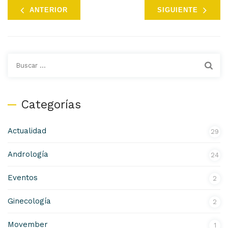
ANTERIOR
SIGUIENTE
Buscar:
Categorías
Actualidad
29
Andrología
24
Eventos
2
Ginecología
2
Movember
1