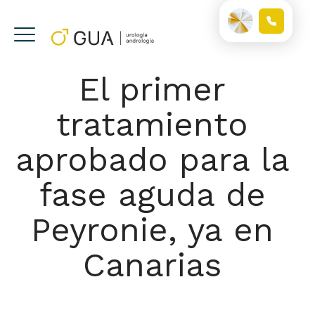
El primer
tratamiento
aprobado para la
fase aguda de
Peyronie, ya en
Canarias