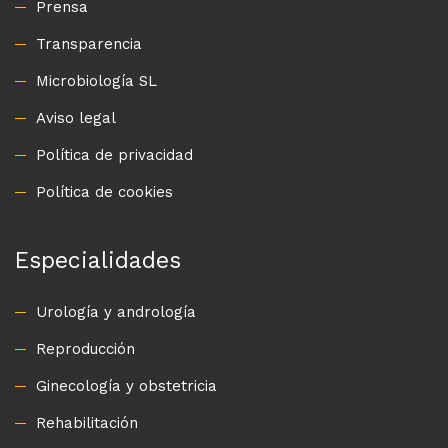
Prensa
Transparencia
Microbiología SL
Aviso legal
Política de privacidad
Política de cookies
Especialidades
Urología y andrología
Reproducción
Ginecología y obstetricia
Rehabilitación