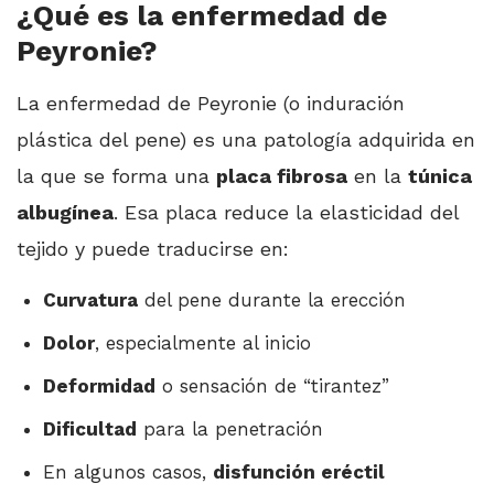
¿Qué es la enfermedad de
Peyronie?
La enfermedad de Peyronie (o induración
plástica del pene) es una patología adquirida en
la que se forma una
placa fibrosa
en la
túnica
albugínea
. Esa placa reduce la elasticidad del
tejido y puede traducirse en:
Curvatura
del pene durante la erección
Dolor
, especialmente al inicio
Deformidad
o sensación de “tirantez”
Dificultad
para la penetración
En algunos casos,
disfunción eréctil