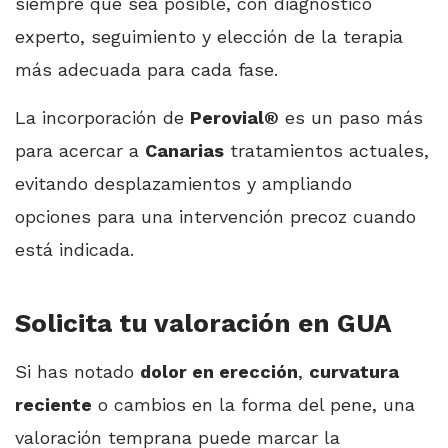
siempre que sea posible, con diagnóstico
experto, seguimiento y elección de la terapia
más adecuada para cada fase.
La incorporación de
Perovial®
es un paso más
para acercar a
Canarias
tratamientos actuales,
evitando desplazamientos y ampliando
opciones para una intervención precoz cuando
está indicada.
Solicita tu valoración en GUA
Si has notado
dolor en erección
,
curvatura
reciente
o cambios en la forma del pene, una
valoración temprana puede marcar la