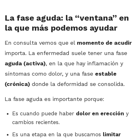
La fase aguda: la “ventana” en
la que más podemos ayudar
En consulta vemos que el
momento de acudir
importa. La enfermedad suele tener una fase
aguda (activa)
, en la que hay inflamación y
síntomas como dolor, y una fase
estable
(crónica)
donde la deformidad se consolida.
La fase aguda es importante porque:
Es cuando puede haber
dolor en erección
y
cambios recientes.
Es una etapa en la que buscamos
limitar