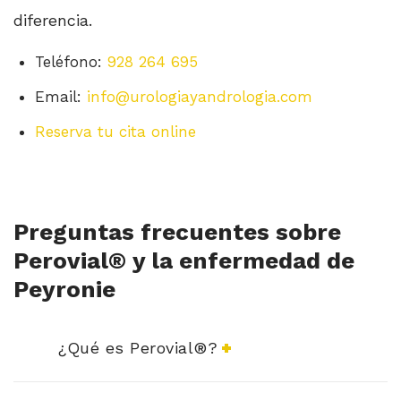
diferencia.
Teléfono:
928 264 695
Email:
info@urologiayandrologia.com
Reserva tu cita online
Preguntas frecuentes sobre
Perovial® y la enfermedad de
Peyronie
¿Qué es Perovial®?