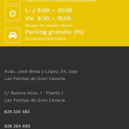
L–J 8:00 – 20:00
Vie 8:30 – 15:00
Horario de nuestro centro
Parking gratuito (1h)
En parking Olof Palme
Avda. José Mesa y López, 54, bajo
Las Palmas de Gran Canaria
C/ Buenos Aires, 1 · Planta 1
Las Palmas de Gran Canaria
629 334 583
928 264 695