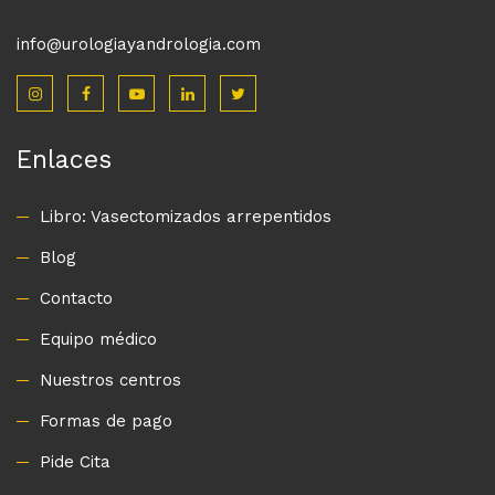
info@urologiayandrologia.com
Enlaces
Libro: Vasectomizados arrepentidos
Blog
Contacto
Equipo médico
Nuestros centros
Formas de pago
Pide Cita