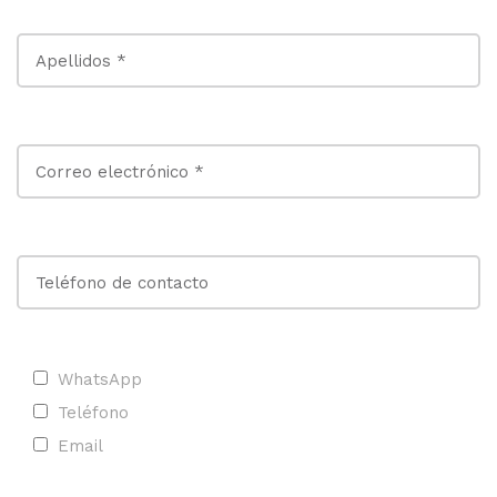
WhatsApp
Teléfono
Email