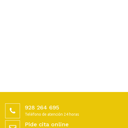
928 264 695
Teléfono de atención 24 horas
Pide cita online