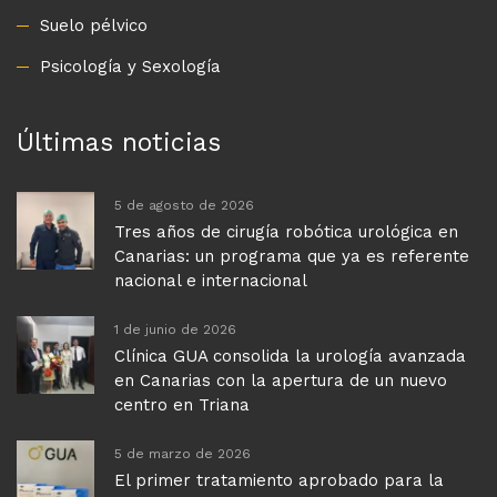
Suelo pélvico
Psicología y Sexología
Últimas noticias
5 de agosto de 2026
Tres años de cirugía robótica urológica en
Canarias: un programa que ya es referente
nacional e internacional
1 de junio de 2026
Clínica GUA consolida la urología avanzada
en Canarias con la apertura de un nuevo
centro en Triana
5 de marzo de 2026
El primer tratamiento aprobado para la