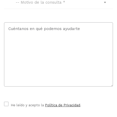
-- Motivo de la consulta *
He leído y acepto la
Política de Privacidad
.