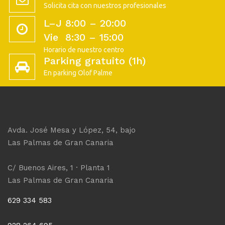
Solicita cita con nuestros profesionales
L–J 8:00 – 20:00
Vie 8:30 – 15:00
Horario de nuestro centro
Parking gratuito (1h)
En parking Olof Palme
Avda. José Mesa y López, 54, bajo
Las Palmas de Gran Canaria
C/ Buenos Aires, 1 · Planta 1
Las Palmas de Gran Canaria
629 334 583