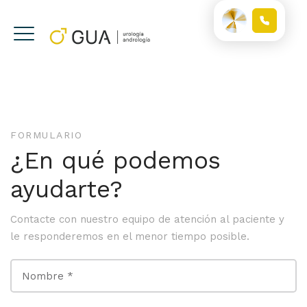
FORMULARIO
¿En qué podemos
ayudarte?
Contacte con nuestro equipo de atención al paciente y
le responderemos en el menor tiempo posible.