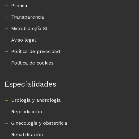
Prensa
Transparencia
Microbiología SL
Aviso legal
Política de privacidad
Política de cookies
Especialidades
Urología y andrología
Reproducción
Ginecología y obstetricia
Rehabilitación