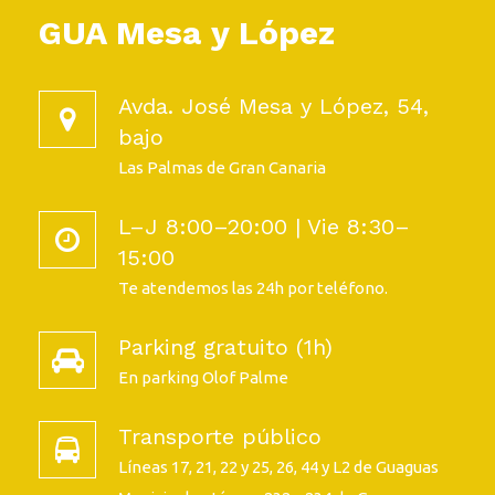
GUA Mesa y López
Avda. José Mesa y López, 54,
bajo
Las Palmas de Gran Canaria
L–J 8:00–20:00 | Vie 8:30–
15:00
Te atendemos las 24h por teléfono.
Parking gratuito (1h)
En parking Olof Palme
Transporte público
Líneas 17, 21, 22 y 25, 26, 44 y L2 de Guaguas