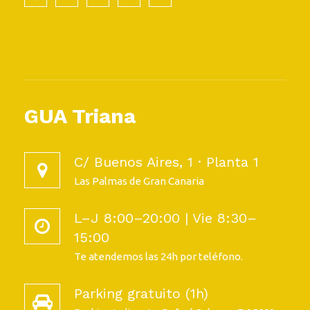
.
.
GUA Triana
C/ Buenos Aires, 1 · Planta 1
Las Palmas de Gran Canaria
L–J 8:00–20:00 | Vie 8:30–
15:00
Te atendemos las 24h por teléfono.
Parking gratuito (1h)