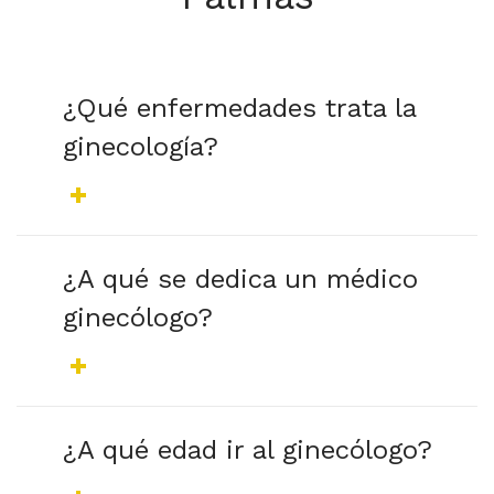
¿Qué enfermedades trata la
ginecología?
¿A qué se dedica un médico
ginecólogo?
¿A qué edad ir al ginecólogo?