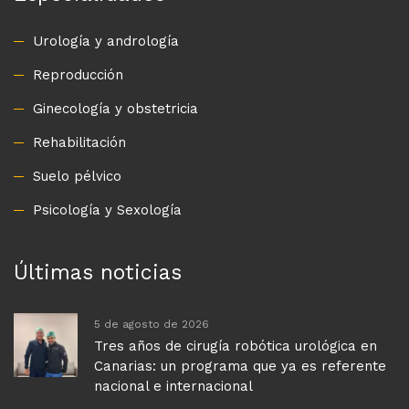
Urología y andrología
Reproducción
Ginecología y obstetricia
Rehabilitación
Suelo pélvico
Psicología y Sexología
Últimas noticias
5 de agosto de 2026
Tres años de cirugía robótica urológica en
Canarias: un programa que ya es referente
nacional e internacional