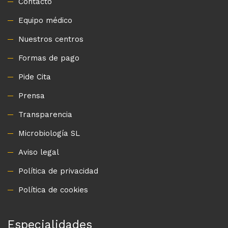
Contacto
Equipo médico
Nuestros centros
Formas de pago
Pide Cita
Prensa
Transparencia
Microbiología SL
Aviso legal
Política de privacidad
Política de cookies
Especialidades