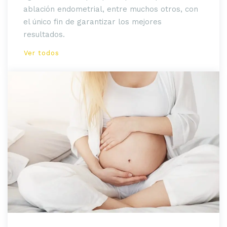
ablación endometrial, entre muchos otros, con
el único fin de garantizar los mejores
resultados.
Ver todos