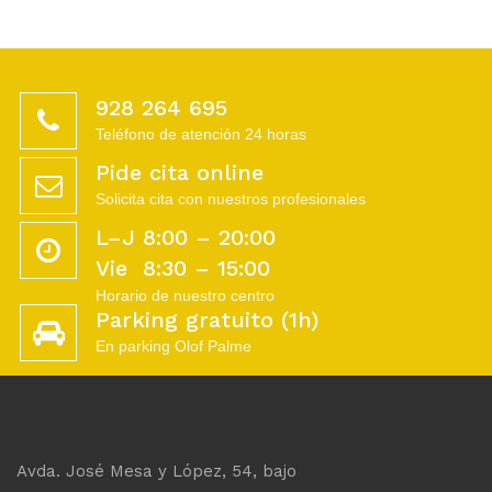
928 264 695
Teléfono de atención 24 horas
Pide cita online
Solicita cita con nuestros profesionales
L–J 8:00 – 20:00
Vie 8:30 – 15:00
Horario de nuestro centro
Parking gratuito (1h)
En parking Olof Palme
Avda. José Mesa y López, 54, bajo