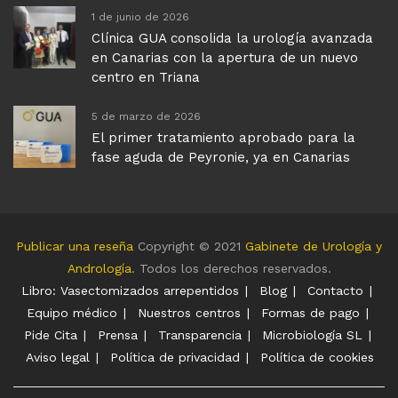
1 de junio de 2026
Clínica GUA consolida la urología avanzada
en Canarias con la apertura de un nuevo
centro en Triana
5 de marzo de 2026
El primer tratamiento aprobado para la
fase aguda de Peyronie, ya en Canarias
Publicar una reseña
Copyright © 2021
Gabinete de Urología y
Andrología
. Todos los derechos reservados.
Libro: Vasectomizados arrepentidos
Blog
Contacto
Equipo médico
Nuestros centros
Formas de pago
Pide Cita
Prensa
Transparencia
Microbiología SL
Aviso legal
Política de privacidad
Política de cookies