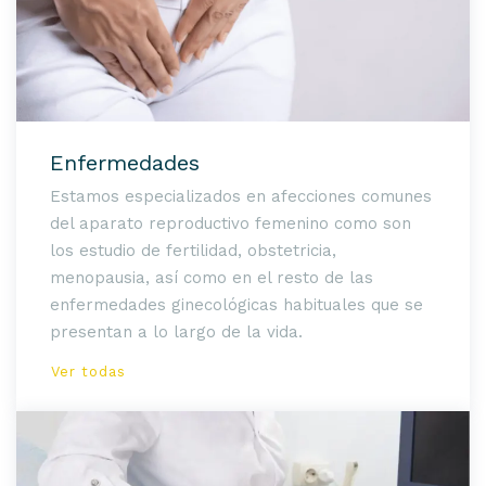
Enfermedades
Estamos especializados en afecciones comunes
del aparato reproductivo femenino como son
los estudio de fertilidad, obstetricia,
menopausia, así como en el resto de las
enfermedades ginecológicas habituales que se
presentan a lo largo de la vida.
Ver todas