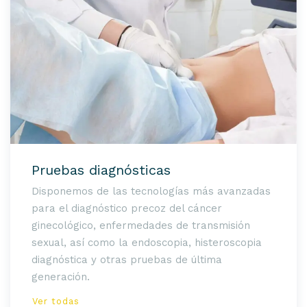
Pruebas diagnósticas
Disponemos de las tecnologías más avanzadas
para el diagnóstico precoz del cáncer
ginecológico, enfermedades de transmisión
sexual, así como la endoscopia, histeroscopia
diagnóstica y otras pruebas de última
generación.
Ver todas