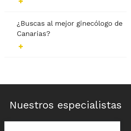
¿Buscas al mejor ginecólogo de
Canarias?
Nuestros especialistas