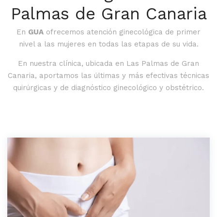
Palmas de Gran Canaria
En
GUA
ofrecemos atención ginecológica de primer
nivel a las mujeres en todas las etapas de su vida.
En nuestra clínica, ubicada en Las Palmas de Gran
Canaria, aportamos las últimas y más efectivas técnicas
quirúrgicas y de diagnóstico ginecológico y obstétrico.