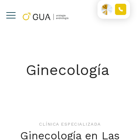
Ginecología
CLÍNICA ESPECIALIZADA
Ginecología en Las