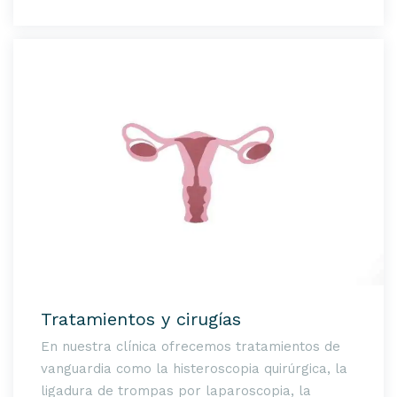
Tratamientos y cirugías
En nuestra clínica ofrecemos tratamientos de
vanguardia como la histeroscopia quirúrgica, la
ligadura de trompas por laparoscopia, la