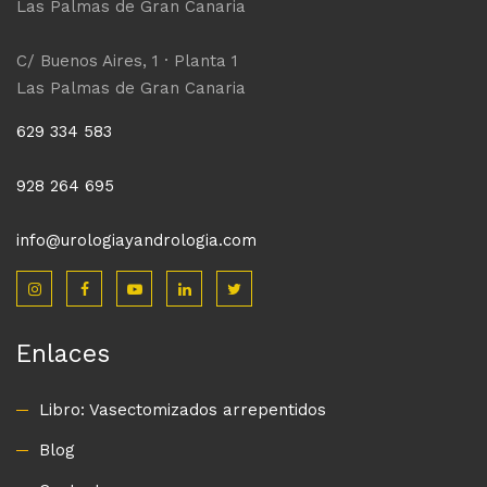
Las Palmas de Gran Canaria
C/ Buenos Aires, 1 · Planta 1
Las Palmas de Gran Canaria
629 334 583
928 264 695
info@urologiayandrologia.com
Enlaces
Libro: Vasectomizados arrepentidos
Blog