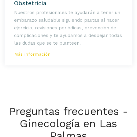
Obstetricia
Nuestros profesionales te ayudarán a tener un
embarazo saludable siguiendo pautas al hacer
ejercicio, revisiones periódicas, prevención de
complicaciones y te ayudamos a despejar todas
las dudas que se te planteen.
Más información
Preguntas frecuentes -
Ginecología en Las
Palmas