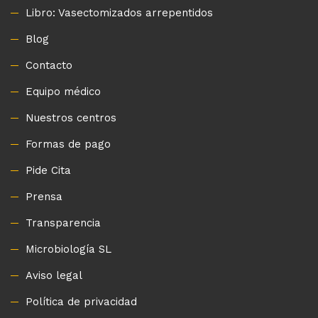
Libro: Vasectomizados arrepentidos
Blog
Contacto
Equipo médico
Nuestros centros
Formas de pago
Pide Cita
Prensa
Transparencia
Microbiología SL
Aviso legal
Política de privacidad