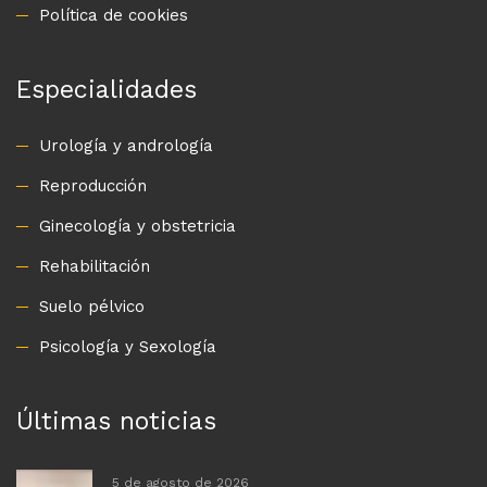
Política de cookies
Especialidades
Urología y andrología
Reproducción
Ginecología y obstetricia
Rehabilitación
Suelo pélvico
Psicología y Sexología
Últimas noticias
5 de agosto de 2026