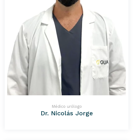
Médico urólogo
Dr. Nicolás Jorge