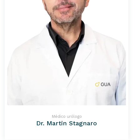
Médico urólogo
Dr. Martin Stagnaro