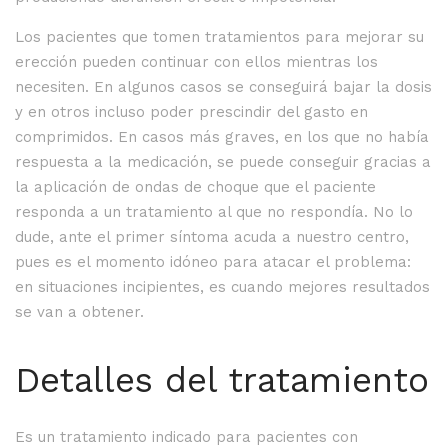
Los pacientes que tomen tratamientos para mejorar su
erección pueden continuar con ellos mientras los
necesiten. En algunos casos se conseguirá bajar la dosis
y en otros incluso poder prescindir del gasto en
comprimidos. En casos más graves, en los que no había
respuesta a la medicación, se puede conseguir gracias a
la aplicación de ondas de choque que el paciente
responda a un tratamiento al que no respondía. No lo
dude, ante el primer síntoma acuda a nuestro centro,
pues es el momento idóneo para atacar el problema:
en situaciones incipientes, es cuando mejores resultados
se van a obtener.
Detalles del tratamiento
Es un tratamiento indicado para pacientes con