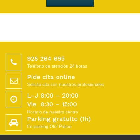
928 264 695
Teléfono de atención 24 horas
Pide cita online
Solicita cita con nuestros profesionales
L–J 8:00 – 20:00
Vie 8:30 – 15:00
Horario de nuestro centro
Parking gratuito (1h)
En parking Olof Palme