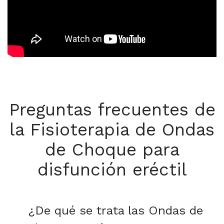
Preguntas frecuentes de
la Fisioterapia de Ondas
de Choque para
disfunción eréctil
¿De qué se trata las Ondas de