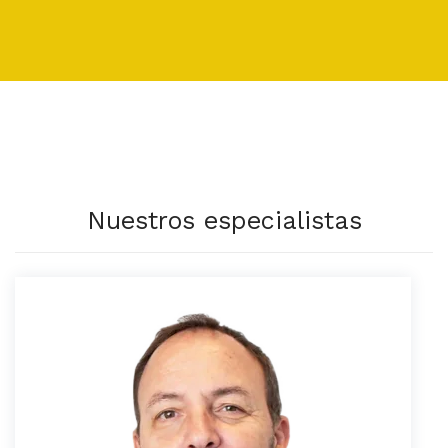
Nuestros especialistas