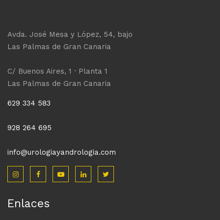
Avda. José Mesa y López, 54, bajo
Las Palmas de Gran Canaria
C/ Buenos Aires, 1 · Planta 1
Las Palmas de Gran Canaria
629 334 583
928 264 695
info@urologiayandrologia.com
Enlaces