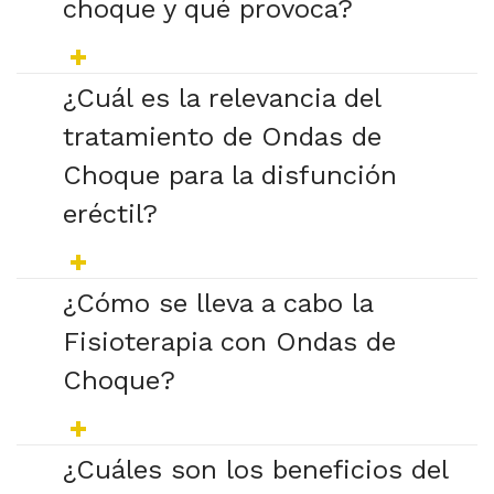
choque y qué provoca?
¿Cuál es la relevancia del
tratamiento de Ondas de
Choque para la disfunción
eréctil?
¿Cómo se lleva a cabo la
Fisioterapia con Ondas de
Choque?
¿Cuáles son los beneficios del