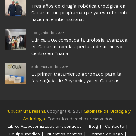
Tres años de cirugía robótica urológica en
Canarias: un programa que ya es referente
nacional e internacional
1 de junio de 2026
Clínica GUA consolida la urología avanzada
en Canarias con la apertura de un nuevo
centro en Triana
5 de marzo de 2026
El primer tratamiento aprobado para la
fase aguda de Peyronie, ya en Canarias
Publicar una reseña
Copyright © 2021
Gabinete de Urología y
Andrología
. Todos los derechos reservados.
Libro: Vasectomizados arrepentidos
Blog
Contacto
Equipo médico
Nuestros centros
Formas de pago