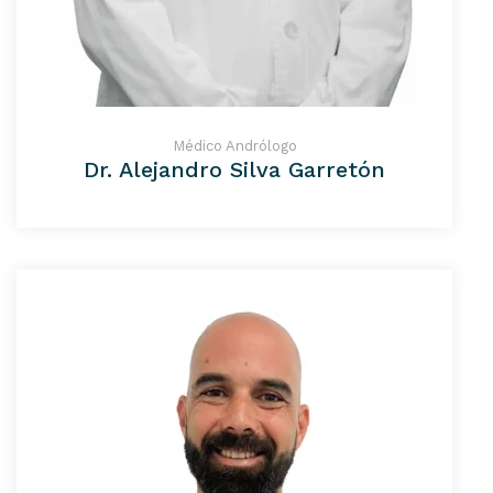
Médico Andrólogo
Dr. Alejandro Silva Garretón