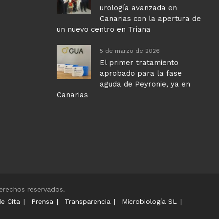
urología avanzada en
Canarias con la apertura de
un nuevo centro en Triana
5 de marzo de 2026
El primer tratamiento
aprobado para la fase
aguda de Peyronie, ya en
Canarias
erechos reservados.
de Cita
Prensa
Transparencia
Microbiología SL