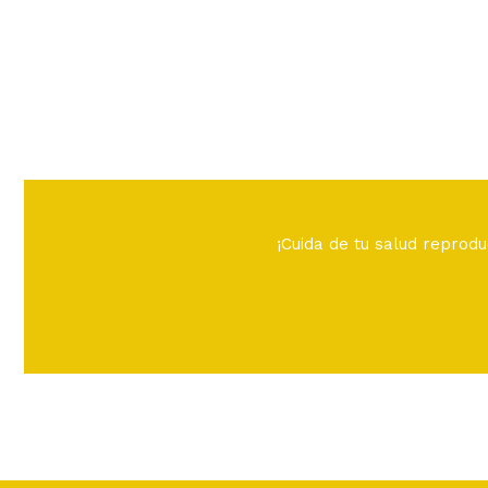
¡Cuida de tu salud reprod