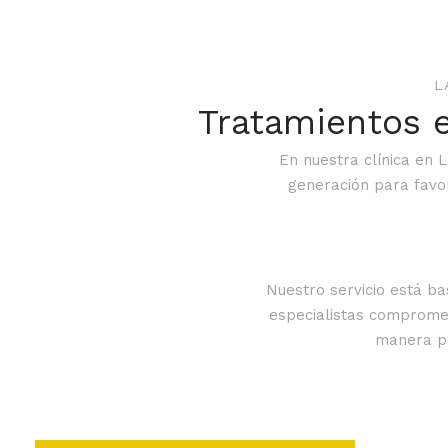
L
Tratamientos e
En nuestra clínica en
generación para favo
Nuestro servicio está ba
especialistas compromet
manera pe