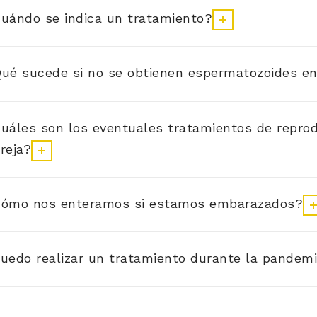
uándo se indica un tratamiento?
ué sucede si no se obtienen espermatozoides en 
uáles son los eventuales tratamientos de reprod
reja?
ómo nos enteramos si estamos embarazados?
uedo realizar un tratamiento durante la pandem