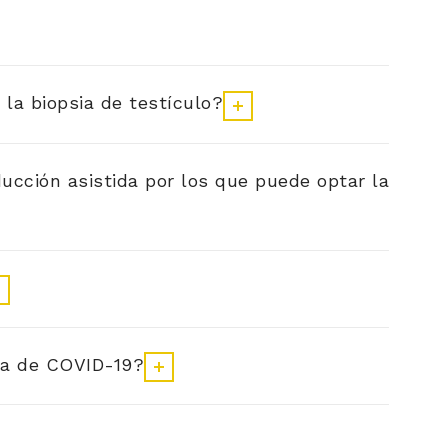
la biopsia de testículo?
ucción asistida por los que puede optar la
ia de COVID-19?