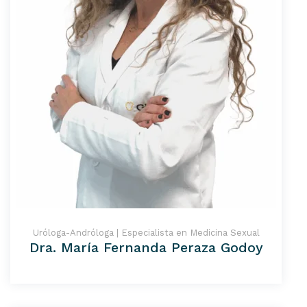
Uróloga-Andróloga | Especialista en Medicina Sexual
Dra. María Fernanda Peraza Godoy