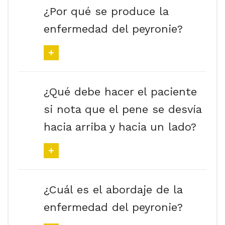
¿Por qué se produce la
enfermedad del peyronie?
¿Qué debe hacer el paciente
si nota que el pene se desvía
hacia arriba y hacia un lado?
¿Cuál es el abordaje de la
enfermedad del peyronie?