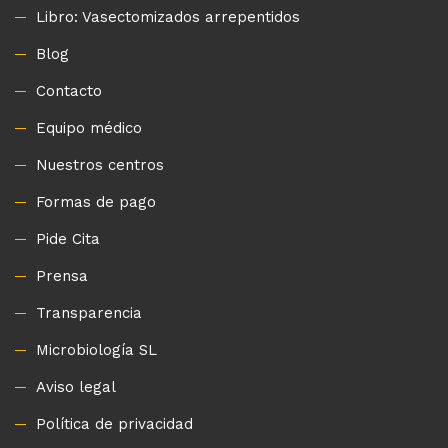
Libro: Vasectomizados arrepentidos
Blog
Contacto
Equipo médico
Nuestros centros
Formas de pago
Pide Cita
Prensa
Transparencia
Microbiología SL
Aviso legal
Política de privacidad