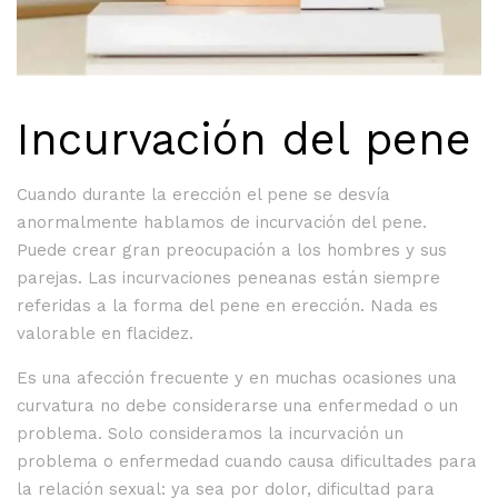
Incurvación del pene
Cuando durante la erección el pene se desvía
anormalmente hablamos de incurvación del pene.
Puede crear gran preocupación a los hombres y sus
parejas. Las incurvaciones peneanas están siempre
referidas a la forma del pene en erección. Nada es
valorable en flacidez.
Es una afección frecuente y en muchas ocasiones una
curvatura no debe considerarse una enfermedad o un
problema. Solo consideramos la incurvación un
problema o enfermedad cuando causa dificultades para
la relación sexual: ya sea por dolor, dificultad para