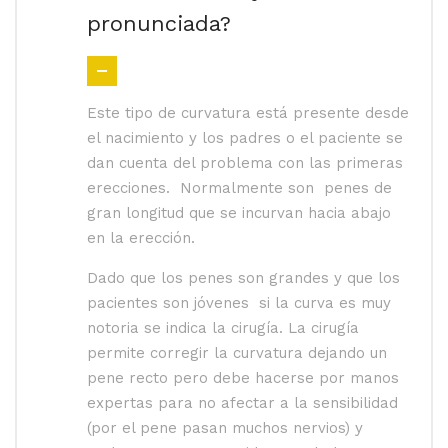
pronunciada?
Este tipo de curvatura está presente desde
el nacimiento y los padres o el paciente se
dan cuenta del problema con las primeras
erecciones. Normalmente son penes de
gran longitud que se incurvan hacia abajo
en la erección.
Dado que los penes son grandes y que los
pacientes son jóvenes si la curva es muy
notoria se indica la cirugía. La cirugía
permite corregir la curvatura dejando un
pene recto pero debe hacerse por manos
expertas para no afectar a la sensibilidad
(por el pene pasan muchos nervios) y