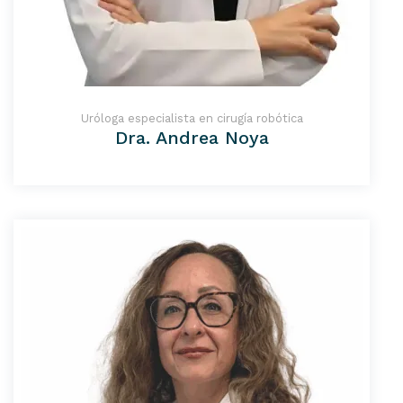
Uróloga especialista en cirugía robótica
Dra. Andrea Noya