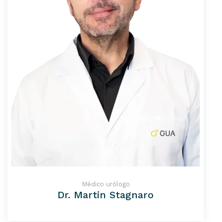
Médico urólogo
Dr. Martin Stagnaro