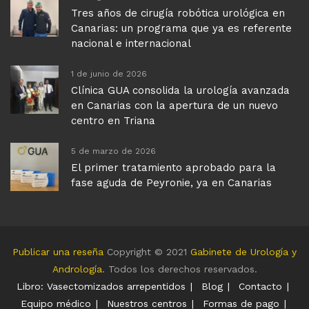
Tres años de cirugía robótica urológica en
Canarias: un programa que ya es referente
nacional e internacional
1 de junio de 2026
Clínica GUA consolida la urología avanzada
en Canarias con la apertura de un nuevo
centro en Triana
5 de marzo de 2026
El primer tratamiento aprobado para la
fase aguda de Peyronie, ya en Canarias
Publicar una reseña
Copyright © 2021
Gabinete de Urología y
Andrología
. Todos los derechos reservados.
Libro: Vasectomizados arrepentidos
Blog
Contacto
Equipo médico
Nuestros centros
Formas de pago