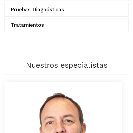
Pruebas Diagnósticas
Tratamientos
Nuestros especialistas