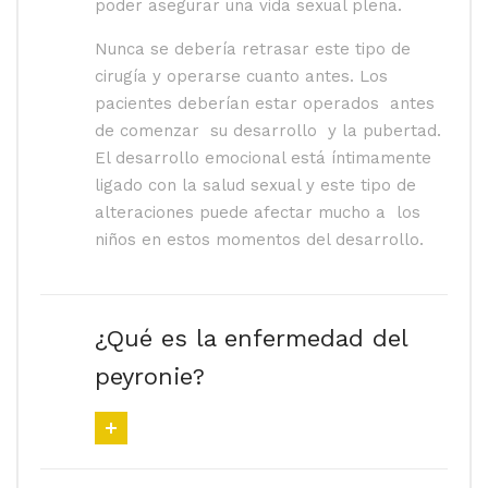
poder asegurar una vida sexual plena.
Nunca se debería retrasar este tipo de
cirugía y operarse cuanto antes. Los
pacientes deberían estar operados antes
de comenzar su desarrollo y la pubertad.
El desarrollo emocional está íntimamente
ligado con la salud sexual y este tipo de
alteraciones puede afectar mucho a los
niños en estos momentos del desarrollo.
¿Qué es la enfermedad del
peyronie?