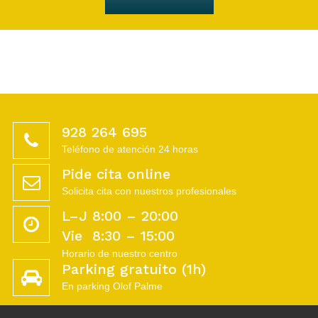
928 264 695
Teléfono de atención 24 horas
Pide cita online
Solicita cita con nuestros profesionales
L–J 8:00 – 20:00
Vie 8:30 – 15:00
Horario de nuestro centro
Parking gratuito (1h)
En parking Olof Palme