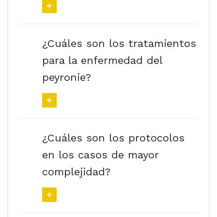
¿Cuáles son los tratamientos
para la enfermedad del
peyronie?
¿Cuáles son los protocolos
en los casos de mayor
complejidad?