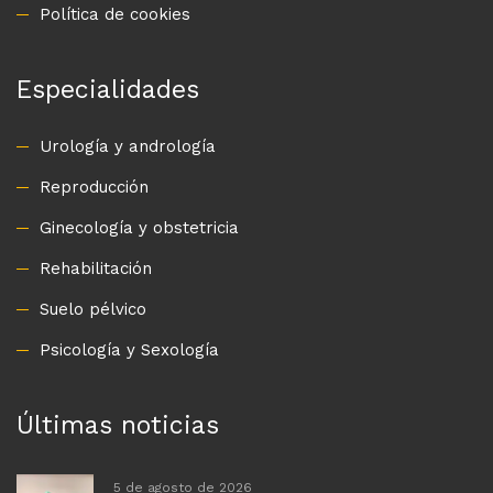
Política de cookies
Especialidades
Urología y andrología
Reproducción
Ginecología y obstetricia
Rehabilitación
Suelo pélvico
Psicología y Sexología
Últimas noticias
5 de agosto de 2026