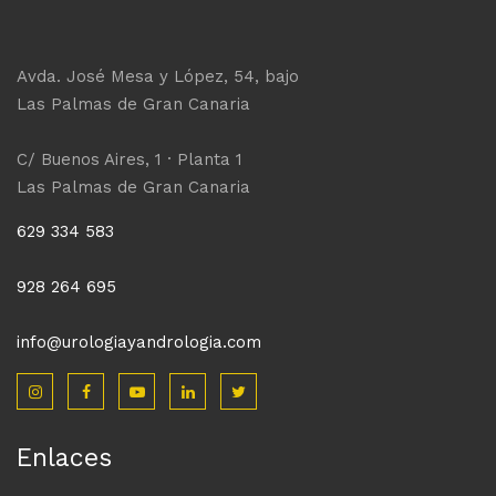
Avda. José Mesa y López, 54, bajo
Las Palmas de Gran Canaria
C/ Buenos Aires, 1 · Planta 1
Las Palmas de Gran Canaria
629 334 583
928 264 695
info@urologiayandrologia.com
Enlaces