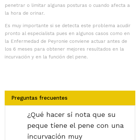
penetrar o limitar algunas posturas o cuando afecta a
la hora de orinar.
Es muy importante si se detecta este problema acudir
pronto al especialista pues en algunos casos como en
la Enfermedad de Peyronie conviene actuar antes de
los 6 meses para obtener mejores resultados en la
incurvación y en la función del pene.
Preguntas frecuentes
¿Qué hacer si nota que su
peque tiene el pene con una
incurvación muy