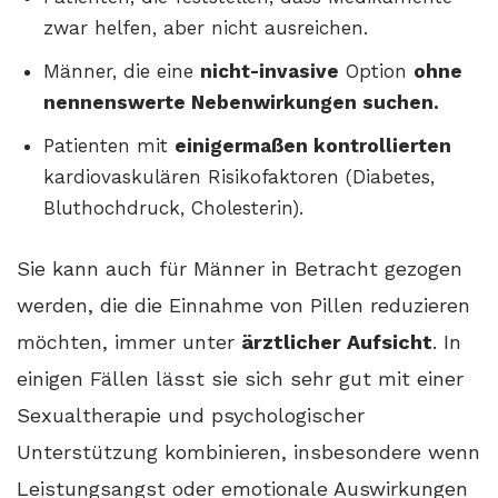
zwar helfen, aber nicht ausreichen.
Männer, die eine
nicht-invasive
Option
ohne
nennenswerte Nebenwirkungen suchen.
Patienten mit
einigermaßen kontrollierten
kardiovaskulären Risikofaktoren (Diabetes,
Bluthochdruck, Cholesterin).
Sie kann auch für Männer in Betracht gezogen
werden, die die Einnahme von Pillen reduzieren
möchten, immer unter
ärztlicher Aufsicht
. In
einigen Fällen lässt sie sich sehr gut mit einer
Sexualtherapie und psychologischer
Unterstützung kombinieren, insbesondere wenn
Leistungsangst oder emotionale Auswirkungen