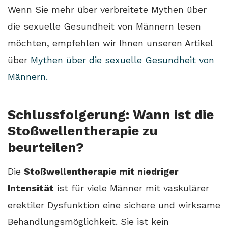
Wenn Sie mehr über verbreitete Mythen über
die sexuelle Gesundheit von Männern lesen
möchten, empfehlen wir Ihnen unseren Artikel
über
Mythen über die sexuelle Gesundheit von
Männern.
Schlussfolgerung: Wann ist die
Stoßwellentherapie zu
beurteilen?
Die
Stoßwellentherapie mit niedriger
Intensität
ist für viele Männer mit vaskulärer
erektiler Dysfunktion eine sichere und wirksame
Behandlungsmöglichkeit. Sie ist kein