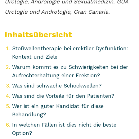
Urologie, Andrologie und Sexualmedizin. GUA
Urologie und Andrologie, Gran Canaria.
Inhaltsübersicht
Stoßwellentherapie bei erektiler Dysfunktion:
Kontext und Ziele
Warum kommt es zu Schwierigkeiten bei der
Aufrechterhaltung einer Erektion?
Was sind schwache Schockwellen?
Was sind die Vorteile für den Patienten?
Wer ist ein guter Kandidat für diese
Behandlung?
In welchen Fällen ist dies nicht die beste
Option?