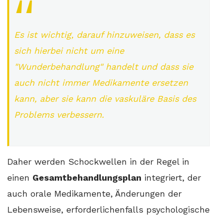
Es ist wichtig, darauf hinzuweisen, dass es
sich hierbei nicht um eine
"Wunderbehandlung" handelt und dass sie
auch nicht immer Medikamente ersetzen
kann, aber sie kann die vaskuläre Basis des
Problems verbessern.
Daher werden Schockwellen in der Regel in
einen
Gesamtbehandlungsplan
integriert, der
auch orale Medikamente, Änderungen der
Lebensweise, erforderlichenfalls psychologische