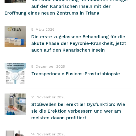
auf den Kanarischen Inseln mit der
Eröffnung eines neuen Zentrums in Triana
5. März 2026
Die erste zugelassene Behandlung für die
akute Phase der Peyronie-Krankheit, jetzt
auch auf den Kanarischen Inseln
5. Dezember 2025
Transperineale Fusions-Prostatabiopsie
21. November 2025
Stoßwellen bei erektiler Dysfunktion: Wie
sie die Erektion verbessern und wer am
meisten davon profitiert
14. November 2025