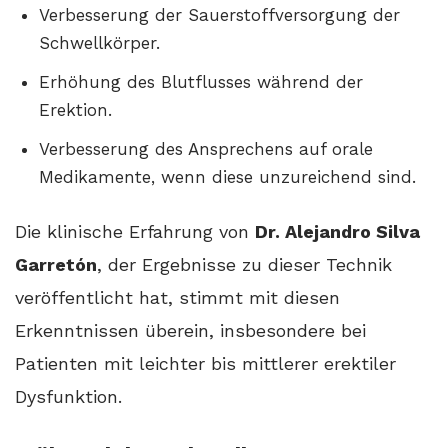
Verbesserung der Sauerstoffversorgung der
Schwellkörper.
Erhöhung des Blutflusses während der
Erektion.
Verbesserung des Ansprechens auf orale
Medikamente, wenn diese unzureichend sind.
Die klinische Erfahrung von
Dr. Alejandro Silva
Garretón
, der Ergebnisse zu dieser Technik
veröffentlicht hat, stimmt mit diesen
Erkenntnissen überein, insbesondere bei
Patienten mit leichter bis mittlerer erektiler
Dysfunktion.