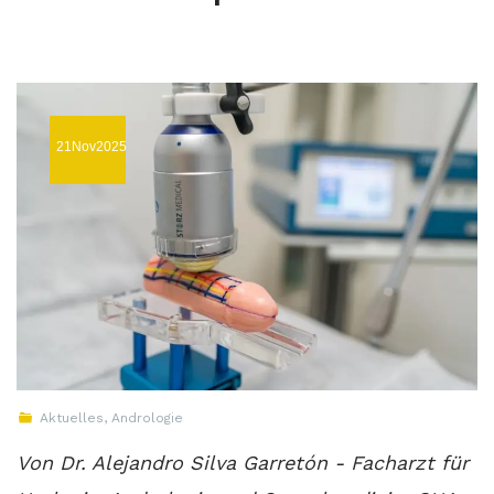
21Nov2025
Aktuelles
,
Andrologie
Von Dr. Alejandro Silva Garretón - Facharzt für