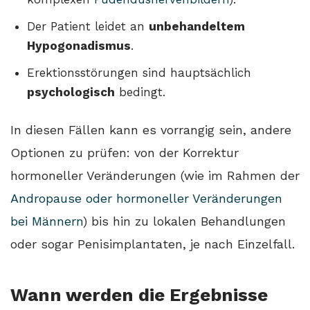
Der Patient leidet an
unbehandeltem
Hypogonadismus
.
Erektionsstörungen sind hauptsächlich
psychologisch
bedingt.
In diesen Fällen kann es vorrangig sein, andere
Optionen zu prüfen: von der Korrektur
hormoneller Veränderungen (wie im Rahmen der
Andropause oder hormoneller Veränderungen
bei Männern
) bis hin zu lokalen Behandlungen
oder sogar Penisimplantaten, je nach Einzelfall.
Wann werden die Ergebnisse