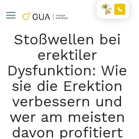
Stoßwellen bei
erektiler
Dysfunktion: Wie
sie die Erektion
verbessern und
wer am meisten
davon profitiert