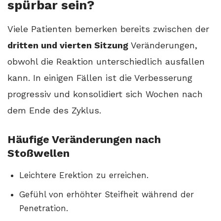
spürbar sein?
Viele Patienten bemerken bereits zwischen der
dritten und vierten Sitzung
Veränderungen,
obwohl die Reaktion unterschiedlich ausfallen
kann. In einigen Fällen ist die Verbesserung
progressiv und konsolidiert sich Wochen nach
dem Ende des Zyklus.
Häufige Veränderungen nach
Stoßwellen
Leichtere Erektion zu erreichen.
Gefühl von erhöhter Steifheit während der
Penetration.