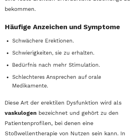
bekommen.
Häufige Anzeichen und Symptome
Schwächere Erektionen.
Schwierigkeiten, sie zu erhalten.
Bedürfnis nach mehr Stimulation.
Schlechteres Ansprechen auf orale
Medikamente.
Diese Art der erektilen Dysfunktion wird als
vaskulogen
bezeichnet und gehört zu den
Patientenprofilen, bei denen eine
Stoßwellentherapie von Nutzen sein kann. In