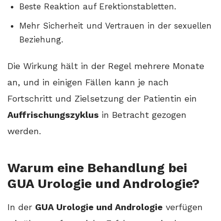
Beste Reaktion auf Erektionstabletten.
Mehr Sicherheit und Vertrauen in der sexuellen
Beziehung.
Die Wirkung hält in der Regel mehrere Monate
an, und in einigen Fällen kann je nach
Fortschritt und Zielsetzung der Patientin ein
Auffrischungszyklus
in Betracht gezogen
werden.
Warum eine Behandlung bei
GUA Urologie und Andrologie?
In der
GUA Urologie und Andrologie
verfügen