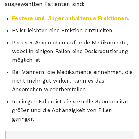
ausgewählten Patienten sind:
Festere und länger anhaltende Erektionen.
Es ist leichter, eine Erektion einzuleiten.
Besseres Ansprechen auf orale Medikamente,
wobei in einigen Fällen eine Dosisreduzierung
möglich ist.
Bei Männern, die Medikamente einnehmen, die
nicht mehr gut wirken, kann es das
Ansprechen wiederherstellen.
In einigen Fällen ist die sexuelle Spontaneität
größer und die Abhängigkeit von Pillen
geringer.