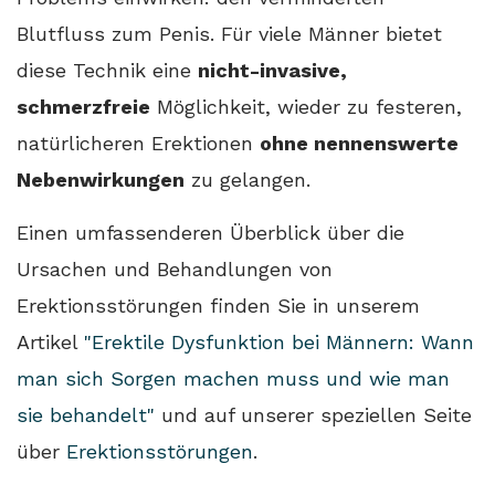
Blutfluss zum Penis. Für viele Männer bietet
diese Technik eine
nicht-invasive,
schmerzfreie
Möglichkeit, wieder zu festeren,
natürlicheren Erektionen
ohne nennenswerte
Nebenwirkungen
zu gelangen.
Einen umfassenderen Überblick über die
Ursachen und Behandlungen von
Erektionsstörungen finden Sie in unserem
Artikel
"Erektile Dysfunktion bei Männern: Wann
man sich Sorgen machen muss und wie man
sie behandelt"
und auf unserer speziellen Seite
über
Erektionsstörungen
.