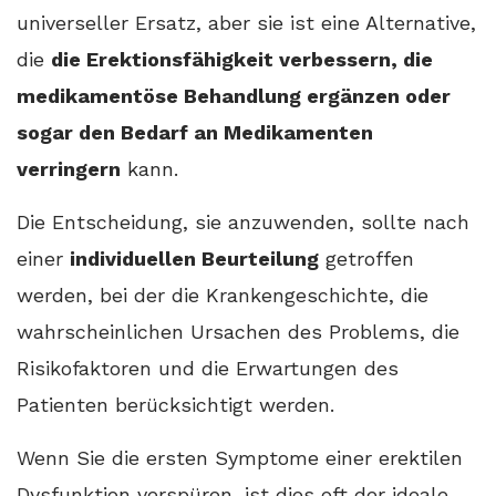
universeller Ersatz, aber sie ist eine Alternative,
die
die Erektionsfähigkeit verbessern, die
medikamentöse Behandlung ergänzen oder
sogar den Bedarf an Medikamenten
verringern
kann.
Die Entscheidung, sie anzuwenden, sollte nach
einer
individuellen Beurteilung
getroffen
werden, bei der die Krankengeschichte, die
wahrscheinlichen Ursachen des Problems, die
Risikofaktoren und die Erwartungen des
Patienten berücksichtigt werden.
Wenn Sie die ersten Symptome einer erektilen
Dysfunktion verspüren, ist dies oft der ideale