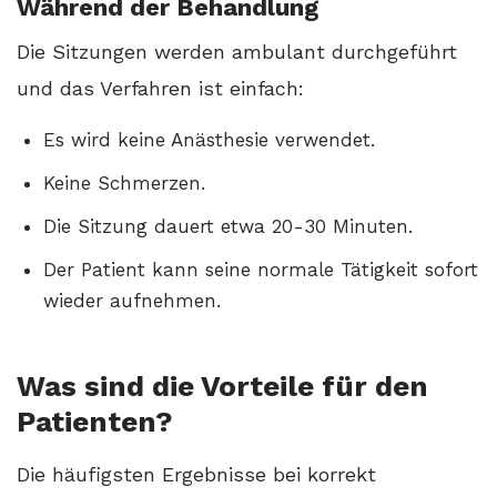
Während der Behandlung
Die Sitzungen werden ambulant durchgeführt
und das Verfahren ist einfach:
Es wird keine Anästhesie verwendet.
Keine Schmerzen.
Die Sitzung dauert etwa 20-30 Minuten.
Der Patient kann seine normale Tätigkeit sofort
wieder aufnehmen.
Was sind die Vorteile für den
Patienten?
Die häufigsten Ergebnisse bei korrekt