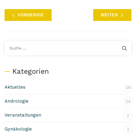
VORHERIGE
WEITER
Suche:
Kategorien
Aktuelles
29
Andrologie
24
Veranstaltungen
2
Gynäkologie
2