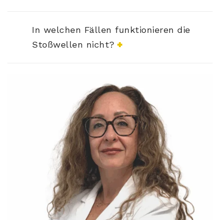
In welchen Fällen funktionieren die
Stoßwellen nicht?