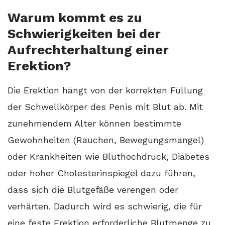
Warum kommt es zu
Schwierigkeiten bei der
Aufrechterhaltung einer
Erektion?
Die Erektion hängt von der korrekten Füllung
der Schwellkörper des Penis mit Blut ab. Mit
zunehmendem Alter können bestimmte
Gewohnheiten (Rauchen, Bewegungsmangel)
oder Krankheiten wie Bluthochdruck, Diabetes
oder hoher Cholesterinspiegel dazu führen,
dass sich die Blutgefäße verengen oder
verhärten. Dadurch wird es schwierig, die für
eine feste Erektion erforderliche Blutmenge zu