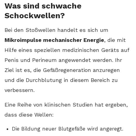
Was sind schwache
Schockwellen?
Bei den Stoßwellen handelt es sich um
Mikroimpulse mechanischer Energie
, die mit
Hilfe eines speziellen medizinischen Geräts auf
Penis und Perineum angewendet werden. Ihr
Ziel ist es, die Gefäßregeneration anzuregen
und die Durchblutung in diesem Bereich zu
verbessern.
Eine Reihe von klinischen Studien hat ergeben,
dass diese Wellen:
Die Bildung neuer Blutgefäße wird angeregt.