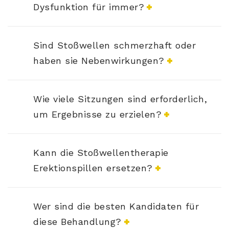
Dysfunktion für immer?
Sind Stoßwellen schmerzhaft oder
haben sie Nebenwirkungen?
Wie viele Sitzungen sind erforderlich,
um Ergebnisse zu erzielen?
Kann die Stoßwellentherapie
Erektionspillen ersetzen?
Wer sind die besten Kandidaten für
diese Behandlung?