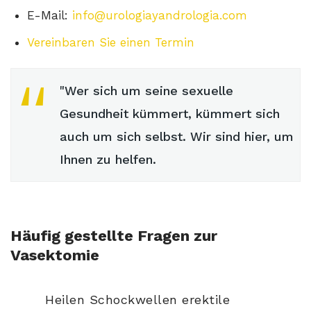
E-Mail:
info@urologiayandrologia.com
Vereinbaren Sie einen Termin
"Wer sich um seine sexuelle
Gesundheit kümmert, kümmert sich
auch um sich selbst. Wir sind hier, um
Ihnen zu helfen.
Häufig gestellte Fragen zur
Vasektomie
Heilen Schockwellen erektile