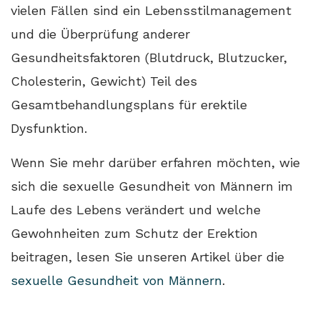
vielen Fällen sind ein Lebensstilmanagement
und die Überprüfung anderer
Gesundheitsfaktoren (Blutdruck, Blutzucker,
Cholesterin, Gewicht) Teil des
Gesamtbehandlungsplans für erektile
Dysfunktion.
Wenn Sie mehr darüber erfahren möchten, wie
sich die sexuelle Gesundheit von Männern im
Laufe des Lebens verändert und welche
Gewohnheiten zum Schutz der Erektion
beitragen, lesen Sie unseren Artikel über die
sexuelle Gesundheit von Männern
.