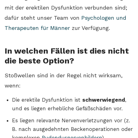
mit der erektilen Dysfunktion verbunden sind;
dafür steht unser Team von
Psychologen und
Therapeuten für Männer
zur Verfügung.
In welchen Fällen ist dies nicht
die beste Option?
Stoßwellen sind in der Regel nicht wirksam,
wenn:
Die erektile Dysfunktion ist
schwerwiegend
,
und es liegen erhebliche Gefäßschäden vor.
Es liegen relevante Nervenverletzungen vor (z.
B. nach ausgedehnten Beckenoperationen oder
komplexen
Pudendusnervenbildern
).