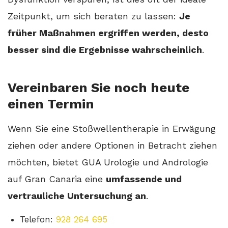
Zeitpunkt, um sich beraten zu lassen:
Je
früher Maßnahmen ergriffen werden, desto
besser sind die Ergebnisse wahrscheinlich
.
Vereinbaren Sie noch heute
einen Termin
Wenn Sie eine Stoßwellentherapie in Erwägung
ziehen oder andere Optionen in Betracht ziehen
möchten, bietet GUA Urologie und Andrologie
auf Gran Canaria eine
umfassende und
vertrauliche Untersuchung an
.
Telefon:
928 264 695