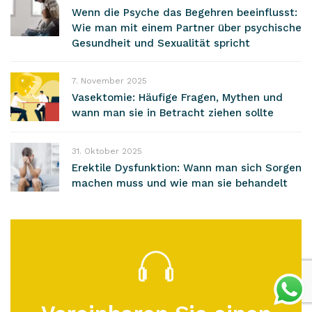
Wenn die Psyche das Begehren beeinflusst:
Wie man mit einem Partner über psychische
Gesundheit und Sexualität spricht
7. November 2025
Vasektomie: Häufige Fragen, Mythen und
wann man sie in Betracht ziehen sollte
31. Oktober 2025
Erektile Dysfunktion: Wann man sich Sorgen
machen muss und wie man sie behandelt