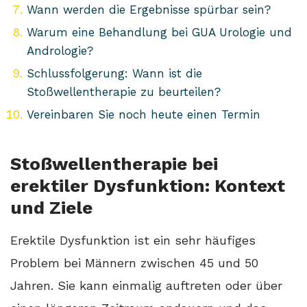
Wann werden die Ergebnisse spürbar sein?
Warum eine Behandlung bei GUA Urologie und
Andrologie?
Schlussfolgerung: Wann ist die
Stoßwellentherapie zu beurteilen?
Vereinbaren Sie noch heute einen Termin
Stoßwellentherapie bei
erektiler Dysfunktion: Kontext
und Ziele
Erektile Dysfunktion ist ein sehr häufiges
Problem bei Männern zwischen 45 und 50
Jahren. Sie kann einmalig auftreten oder über