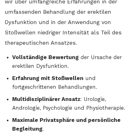
wir über umfangreiche Erfahrungen in der
umfassenden Behandlung der erektilen
Dysfunktion und in der Anwendung von
Stoßwellen niedriger Intensität als Teil des
therapeutischen Ansatzes.
Vollständige Bewertung
der Ursache der
erektilen Dysfunktion.
Erfahrung mit Stoßwellen
und
fortgeschrittenen Behandlungen.
Multidisziplinärer Ansatz
: Urologie,
Andrologie, Psychologie und Physiotherapie.
Maximale Privatsphäre und persönliche
Begleitung
.