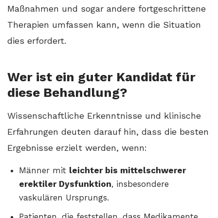
Maßnahmen und sogar andere fortgeschrittene
Therapien umfassen kann, wenn die Situation
dies erfordert.
Wer ist ein guter Kandidat für
diese Behandlung?
Wissenschaftliche Erkenntnisse und klinische
Erfahrungen deuten darauf hin, dass die besten
Ergebnisse erzielt werden, wenn:
Männer mit
leichter bis mittelschwerer
erektiler Dysfunktion
, insbesondere
vaskulären Ursprungs.
Patienten, die feststellen, dass Medikamente