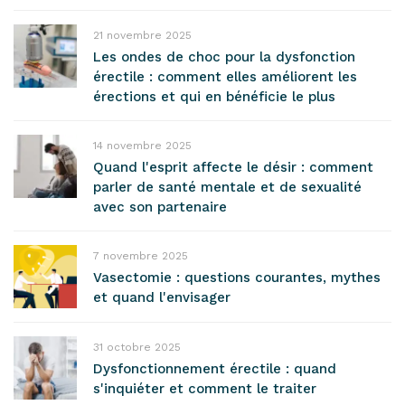
21 novembre 2025
Les ondes de choc pour la dysfonction
érectile : comment elles améliorent les
érections et qui en bénéficie le plus
14 novembre 2025
Quand l'esprit affecte le désir : comment
parler de santé mentale et de sexualité
avec son partenaire
7 novembre 2025
Vasectomie : questions courantes, mythes
et quand l'envisager
31 octobre 2025
Dysfonctionnement érectile : quand
s'inquiéter et comment le traiter