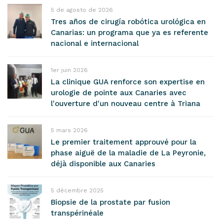
5 de agosto de 2026
Tres años de cirugía robótica urológica en
Canarias: un programa que ya es referente
nacional e internacional
1er juin 2026
La clinique GUA renforce son expertise en
urologie de pointe aux Canaries avec
l'ouverture d'un nouveau centre à Triana
5 mars 2026
Le premier traitement approuvé pour la
phase aiguë de la maladie de La Peyronie,
déjà disponible aux Canaries
5 décembre 2025
Biopsie de la prostate par fusion
transpérinéale