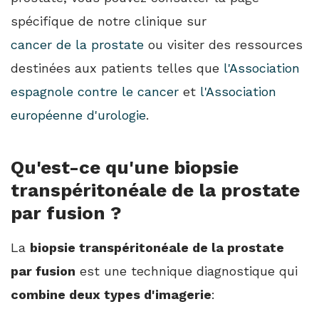
spécifique de notre clinique sur
cancer de la prostate
ou visiter des ressources
destinées aux patients telles que
l'Association
espagnole contre le cancer
et
l'Association
européenne d'urologie
.
Qu'est-ce qu'une biopsie
transpéritonéale de la prostate
par fusion ?
La
biopsie transpéritonéale de la prostate
par fusion
est une technique diagnostique qui
combine deux types d'imagerie
: