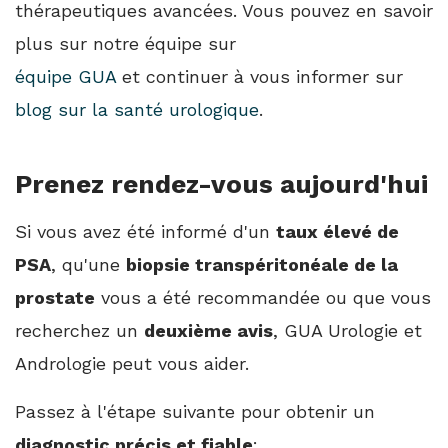
thérapeutiques avancées. Vous pouvez en savoir
plus sur notre équipe sur
équipe GUA
et continuer à vous informer sur
blog sur la santé urologique
.
Prenez rendez-vous aujourd'hui
Si vous avez été informé d'un
taux élevé de
PSA
, qu'une
biopsie transpéritonéale de la
prostate
vous a été recommandée ou que vous
recherchez un
deuxième avis
, GUA Urologie et
Andrologie peut vous aider.
Passez à l'étape suivante pour obtenir un
diagnostic précis et fiable
: