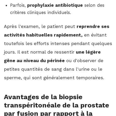
Parfois,
prophylaxie antibiotique
selon des
critères cliniques individuels.
Après l'examen, le patient peut
reprendre ses
activités habituelles rapidement,
en évitant
toutefois les efforts intenses pendant quelques
jours. Il est normal de ressentir
une légère
gêne au niveau du périnée
ou d'observer de
petites quantités de sang dans l'urine ou le
sperme, qui sont généralement temporaires.
Avantages de la biopsie
transpéritonéale de la prostate
par fusion par rapport à la