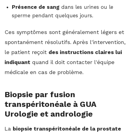
Présence de sang
dans les urines ou le
sperme pendant quelques jours.
Ces symptômes sont généralement légers et
spontanément résolutifs. Après l'intervention,
le patient reçoit
des instructions claires lui
indiquant
quand il doit contacter l'équipe
médicale en cas de problème.
Biopsie par fusion
transpéritonéale à GUA
Urologie et andrologie
La
biopsie transpéritonéale de la prostate