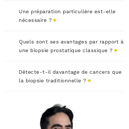
Une préparation particulière est-elle
nécessaire ?
Quels sont ses avantages par rapport à
une biopsie prostatique classique ?
Détecte-t-il davantage de cancers que
la biopsie traditionnelle ?