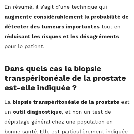
En résumé, il s'agit d'une technique qui
augmente considérablement la probabilité de
détecter des tumeurs importantes
tout en
réduisant les risques et les désagréments
pour le patient.
Dans quels cas la biopsie
transpéritonéale de la prostate
est-elle indiquée ?
La
biopsie transpéritonéale de la prostate
est
un
outil diagnostique
, et non un test de
dépistage général chez une population en
bonne santé. Elle est particulièrement indiquée