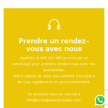
Prendre un rendez-
vous avec nous
Appelez le 629 334 583 ou envoyez un
whatsapp pour prendre rendez-vous avec nos
spécialistes.
Notre équipe de soins aux patients s'occupera
de vous rapidement et personnellement.
Ou envoyez-nous un courriel à
info@urologiayandrologia.com
.