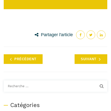
Partager l'article
PRÉCÉDENT
SUIVANT
Recherche
:
Catégories