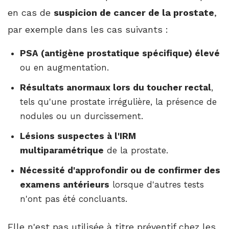
en cas de
suspicion de cancer de la prostate
,
par exemple dans les cas suivants :
PSA (antigène prostatique spécifique) élevé
ou en augmentation.
Résultats anormaux lors du toucher rectal
,
tels qu'une prostate irrégulière, la présence de
nodules ou un durcissement.
Lésions suspectes à l'IRM
multiparamétrique
de la prostate.
Nécessité d'approfondir ou de confirmer des
examens antérieurs
lorsque d'autres tests
n'ont pas été concluants.
Elle n'est pas utilisée à titre préventif chez les