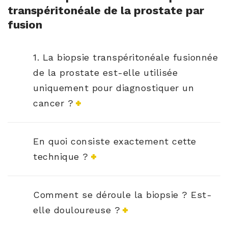
transpéritonéale de la prostate par
fusion
1. La biopsie transpéritonéale fusionnée
de la prostate est-elle utilisée
uniquement pour diagnostiquer un
cancer ?
En quoi consiste exactement cette
technique ?
Comment se déroule la biopsie ? Est-
elle douloureuse ?