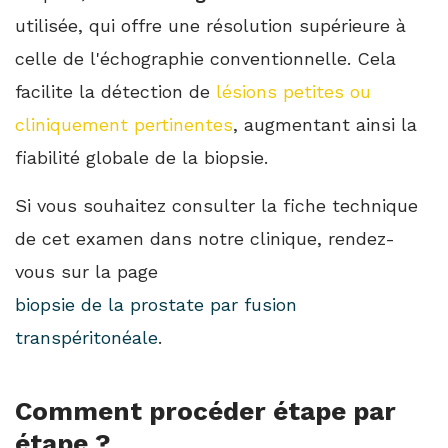
utilisée, qui offre une résolution supérieure à
celle de l'échographie conventionnelle. Cela
facilite la détection de
lésions petites ou
cliniquement pertinentes
, augmentant ainsi la
fiabilité globale de la biopsie.
Si vous souhaitez consulter la fiche technique
de cet examen dans notre clinique, rendez-
vous sur la page
biopsie de la prostate par fusion
transpéritonéale
.
Comment procéder étape par
étape ?