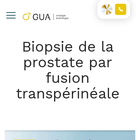
Biopsie de la
prostate par
fusion
transpérinéale