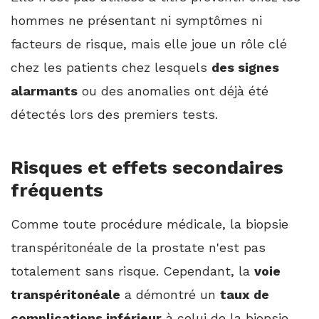
hommes ne présentant ni symptômes ni
facteurs de risque, mais elle joue un rôle clé
chez les patients chez lesquels
des signes
alarmants
ou des anomalies ont déjà été
détectés lors des premiers tests.
Risques et effets secondaires
fréquents
Comme toute procédure médicale, la biopsie
transpéritonéale de la prostate n'est pas
totalement sans risque. Cependant, la
voie
transpéritonéale
a démontré un
taux de
complications inférieur
à celui de la biopsie