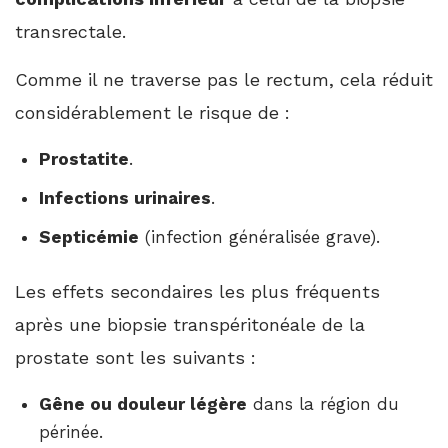
transrectale.
Comme il ne traverse pas le rectum, cela réduit
considérablement le risque de :
Prostatite
.
Infections urinaires
.
Septicémie
(infection généralisée grave).
Les effets secondaires les plus fréquents
après une biopsie transpéritonéale de la
prostate sont les suivants :
Gêne ou douleur légère
dans la région du
périnée.