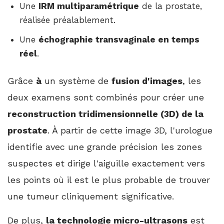
Une
IRM multiparamétrique
de la prostate,
réalisée préalablement.
Une
échographie transvaginale en temps
réel
.
Grâce
à
un système de
fusion d'images
, les
deux examens sont combinés pour créer une
reconstruction tridimensionnelle (3D) de la
prostate
. À partir de cette image 3D, l'urologue
identifie avec une grande précision les zones
suspectes et dirige l'aiguille exactement vers
les points où il est le plus probable de trouver
une tumeur cliniquement significative.
De plus,
la technologie micro-ultrasons
est