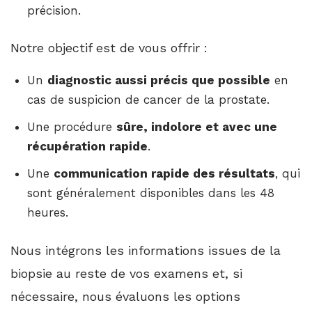
précision.
Notre objectif est de vous offrir :
Un
diagnostic aussi précis que possible
en
cas de suspicion de cancer de la prostate.
Une procédure
sûre, indolore et avec une
récupération rapide
.
Une
communication rapide des résultats
, qui
sont généralement disponibles dans les 48
heures.
Nous intégrons les informations issues de la
biopsie au reste de vos examens et, si
nécessaire, nous évaluons les options