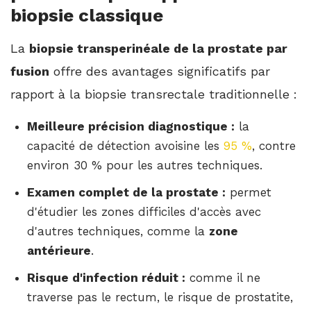
biopsie classique
La
biopsie transperinéale de la prostate par
fusion
offre des avantages significatifs par
rapport à la biopsie transrectale traditionnelle :
Meilleure précision diagnostique :
la
capacité de détection avoisine les
95 %
, contre
environ 30 % pour les autres techniques.
Examen complet de la prostate :
permet
d'étudier les zones difficiles d'accès avec
d'autres techniques, comme la
zone
antérieure
.
Risque d'infection réduit :
comme il ne
traverse pas le rectum, le risque de prostatite,