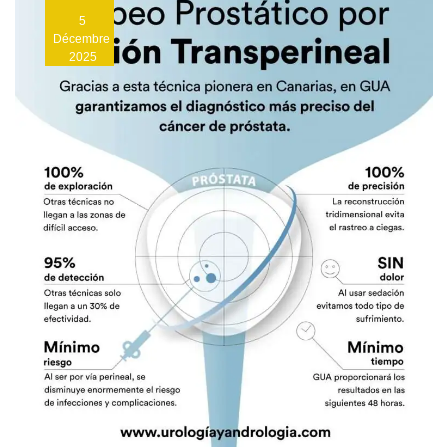
5
Décembre
2025