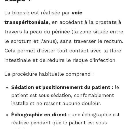
La biopsie est réalisée par
voie
transpéritonéale
, en accédant à la prostate à
travers la peau du périnée (la zone située entre
le scrotum et l'anus), sans traverser le rectum.
Cela permet d'éviter tout contact avec la flore
intestinale et de réduire le risque d'infection.
La procédure habituelle comprend :
Sédation et positionnement du patient :
le
patient est sous sédation, confortablement
installé et ne ressent aucune douleur.
Échographie en direct :
une échographie est
réalisée pendant que le patient est sous