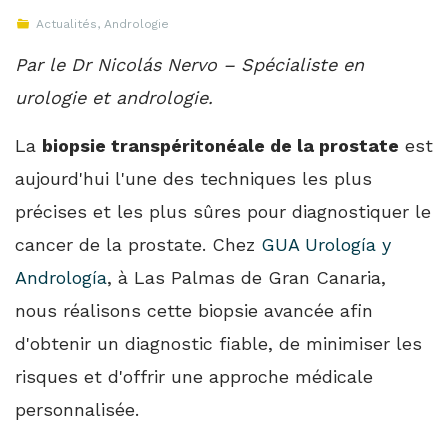
Actualités
,
Andrologie
Par le Dr Nicolás Nervo – Spécialiste en
urologie et andrologie.
La
biopsie transpéritonéale de la prostate
est
aujourd'hui l'une des techniques les plus
précises et les plus sûres pour diagnostiquer le
cancer de la prostate. Chez
GUA Urología y
Andrología
, à Las Palmas de Gran Canaria,
nous réalisons cette biopsie avancée afin
d'obtenir un diagnostic fiable, de minimiser les
risques et d'offrir une approche médicale
personnalisée.