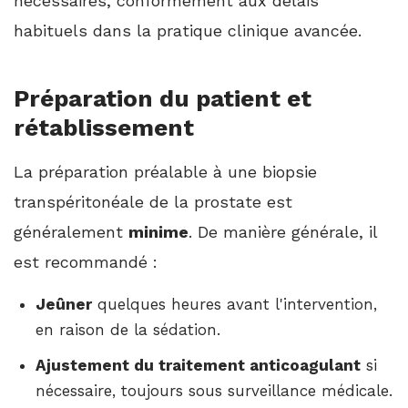
nécessaires, conformément aux délais
habituels dans la pratique clinique avancée.
Préparation du patient et
rétablissement
La préparation préalable à une biopsie
transpéritonéale de la prostate est
généralement
minime
. De manière générale, il
est recommandé :
Jeûner
quelques heures avant l'intervention,
en raison de la sédation.
Ajustement du traitement anticoagulant
si
nécessaire, toujours sous surveillance médicale.