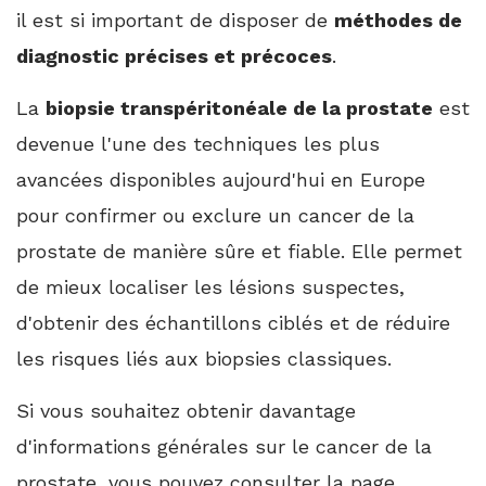
il est si important de disposer de
méthodes de
diagnostic précises et précoces
.
La
biopsie transpéritonéale de la prostate
est
devenue l'une des techniques les plus
avancées disponibles aujourd'hui en Europe
pour confirmer ou exclure un cancer de la
prostate de manière sûre et fiable. Elle permet
de mieux localiser les lésions suspectes,
d'obtenir des échantillons ciblés et de réduire
les risques liés aux biopsies classiques.
Si vous souhaitez obtenir davantage
d'informations générales sur le cancer de la
prostate, vous pouvez consulter la page