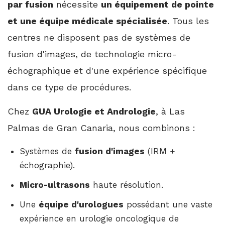
par fusion
nécessite
un équipement de pointe
et une équipe médicale spécialisée
. Tous les
centres ne disposent pas de systèmes de
fusion d'images, de technologie micro-
échographique et d'une expérience spécifique
dans ce type de procédures.
Chez
GUA Urologie et Andrologie
, à Las
Palmas de Gran Canaria, nous combinons :
Systèmes de
fusion d'images
(IRM +
échographie).
Micro-ultrasons
haute résolution.
Une
équipe d'urologues
possédant une vaste
expérience en urologie oncologique de