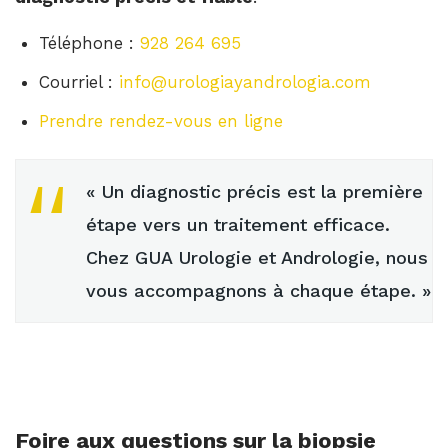
Téléphone :
928 264 695
Courriel :
info@urologiayandrologia.com
Prendre rendez-vous en ligne
« Un diagnostic précis est la première
étape vers un traitement efficace.
Chez GUA Urologie et Andrologie, nous
vous accompagnons à chaque étape. »
Foire aux questions sur la biopsie