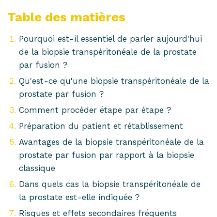
Table des matières
Pourquoi est-il essentiel de parler aujourd'hui
de la biopsie transpéritonéale de la prostate
par fusion ?
Qu'est-ce qu'une biopsie transpéritonéale de la
prostate par fusion ?
Comment procéder étape par étape ?
Préparation du patient et rétablissement
Avantages de la biopsie transpéritonéale de la
prostate par fusion par rapport à la biopsie
classique
Dans quels cas la biopsie transpéritonéale de
la prostate est-elle indiquée ?
Risques et effets secondaires fréquents