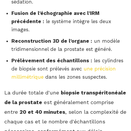
sédation.
Fusion de l'échographie avec l'IRM
précédente :
le système intègre les deux
images.
Reconstruction 3D de l'organe :
un modèle
tridimensionnel de la prostate est généré.
Prélèvement des échantillons :
les cylindres
de biopsie sont prélevés avec
une précision
millimétrique
dans les zones suspectes.
La durée totale d'une
biopsie transpéritonéale
de la prostate
est généralement comprise
entre
20 et 40 minutes
, selon la complexité de
chaque cas et le nombre d'échantillons