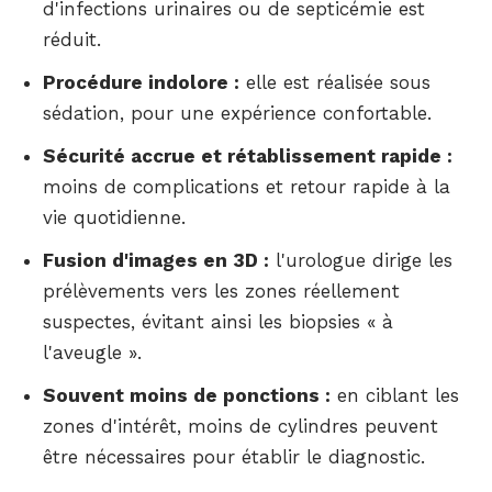
d'infections urinaires ou de septicémie est
réduit.
Procédure indolore :
elle est réalisée sous
sédation, pour une expérience confortable.
Sécurité accrue et rétablissement rapide :
moins de complications et retour rapide à la
vie quotidienne.
Fusion d'images en 3D :
l'urologue dirige les
prélèvements vers les zones réellement
suspectes, évitant ainsi les biopsies « à
l'aveugle ».
Souvent moins de ponctions :
en ciblant les
zones d'intérêt, moins de cylindres peuvent
être nécessaires pour établir le diagnostic.