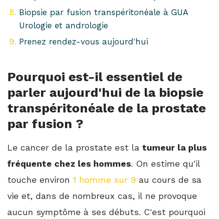
Biopsie par fusion transpéritonéale à GUA
Urologie et andrologie
Prenez rendez-vous aujourd'hui
Pourquoi est-il essentiel de
parler aujourd'hui de la biopsie
transpéritonéale de la prostate
par fusion ?
Le cancer de la prostate est la
tumeur la plus
fréquente chez les hommes
. On estime qu'il
touche environ
1 homme sur 9
au cours de sa
vie et, dans de nombreux cas, il ne provoque
aucun symptôme à ses débuts. C'est pourquoi