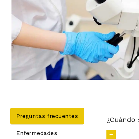
Preguntas frecuentes
¿Cuándo s
Enfermedades