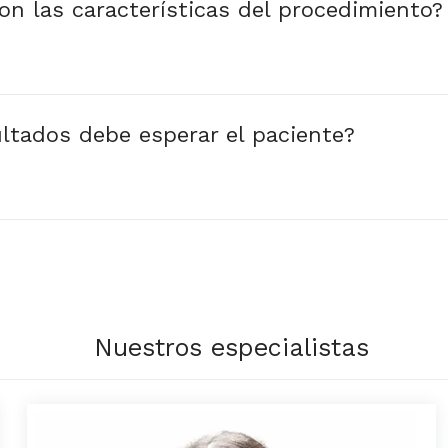
on las características del procedimiento?
ltados debe esperar el paciente?
Nuestros especialistas