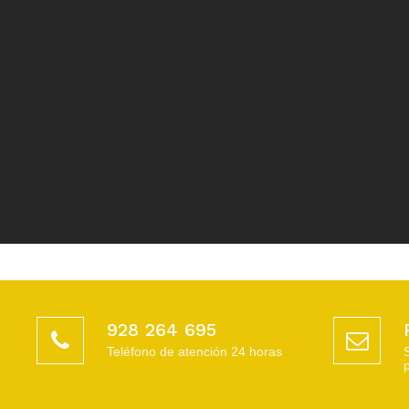
928 264 695
Teléfono de atención 24 horas