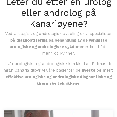
Leter du etter en urolog
eller androlog på
Kanariøyene?
Ved Urologisk og andrologisk avdeling er vi spesialister
på
diagnostisering og behandling av de vanligste
urologiske og andrologiske sykdommer
hos både
menn og kvinner.
I vår urologiske og andrologiske klinikk i Las Palmas de
Gran Canaria tilbyr vi våre pasienter de
nyeste og
mest
effektive urologiske og andrologiske diagnostiske og
kirurgiske teknikkene
.