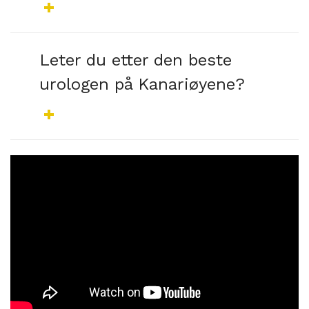
Leter du etter den beste
urologen på Kanariøyene?