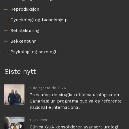
Reproduksjon
Gynekologi og fødselshjelp
Rehabilitering
Bekkenbunn
Psykologi og sexologi
Siste nytt
5 de agosto de 2026
Tres años de cirugía robótica urológica en
Canarias: un programa que ya es referente
nacional e internacional
1. juni 2026
Clínica GUA konsoliderer avansert urologi