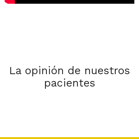
La opinión de nuestros
pacientes