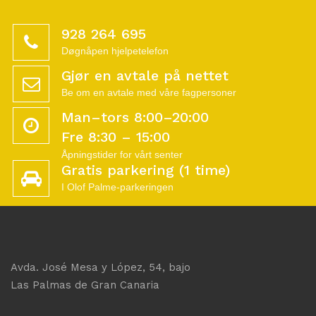
928 264 695
Døgnåpen hjelpetelefon
Gjør en avtale på nettet
Be om en avtale med våre fagpersoner
Man–tors 8:00–20:00
Fre 8:30 – 15:00
Åpningstider for vårt senter
Gratis parkering (1 time)
I Olof Palme-parkeringen
Avda. José Mesa y López, 54, bajo
Las Palmas de Gran Canaria