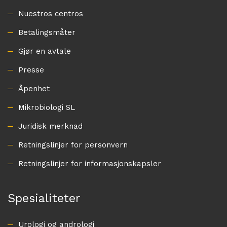
Nuestros centros
Betalingsmåter
Gjør en avtale
Presse
Åpenhet
Mikrobiologi SL
Juridisk merknad
Retningslinjer for personvern
Retningslinjer for informasjonskapsler
Spesialiteter
Urologi og andrologi