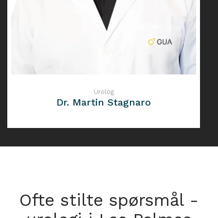
Urolog
Dr. Martin Stagnaro
Ofte stilte spørsmål -