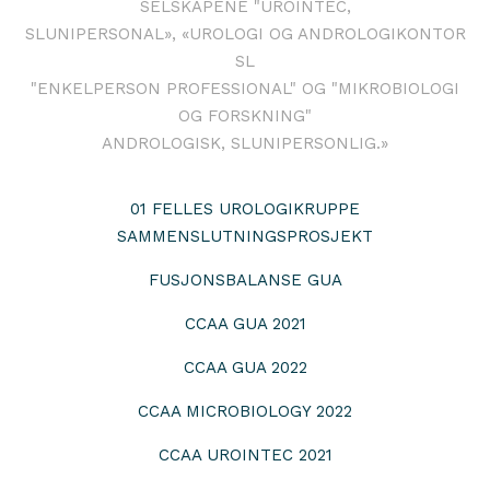
SELSKAPENE "UROINTEC,
SLUNIPERSONAL», «UROLOGI OG ANDROLOGIKONTOR
SL
"ENKELPERSON PROFESSIONAL" OG "MIKROBIOLOGI
OG FORSKNING"
ANDROLOGISK, SLUNIPERSONLIG.»
01 FELLES UROLOGIKRUPPE
SAMMENSLUTNINGSPROSJEKT
FUSJONSBALANSE GUA
CCAA GUA 2021
CCAA GUA 2022
CCAA MICROBIOLOGY 2022
CCAA UROINTEC 2021