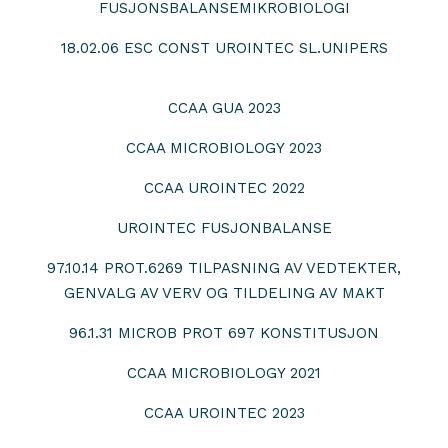
FUSJONSBALANSEMIKROBIOLOGI
18.02.06 ESC CONST UROINTEC SL.UNIPERS
CCAA GUA 2023
CCAA MICROBIOLOGY 2023
CCAA UROINTEC 2022
UROINTEC FUSJONBALANSE
97.10.14 PROT.6269 TILPASNING AV VEDTEKTER,
GENVALG AV VERV OG TILDELING AV MAKT
96.1.31 MICROB PROT 697 KONSTITUSJON
CCAA MICROBIOLOGY 2021
CCAA UROINTEC 2023