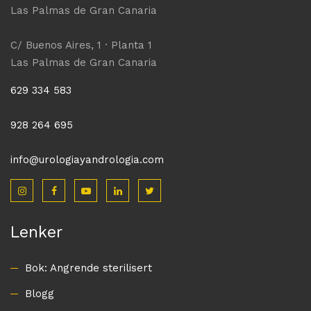
Las Palmas de Gran Canaria
C/ Buenos Aires, 1 · Planta 1
Las Palmas de Gran Canaria
629 334 583
928 264 695
info@urologiayandrologia.com
Lenker
Bok: Angrende sterilisert
Blogg