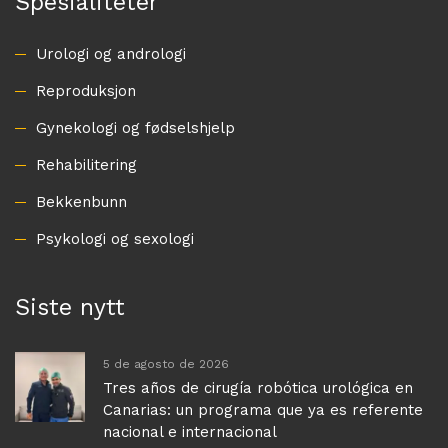
Spesialiteter
Urologi og andrologi
Reproduksjon
Gynekologi og fødselshjelp
Rehabilitering
Bekkenbunn
Psykologi og sexologi
Siste nytt
5 de agosto de 2026
Tres años de cirugía robótica urológica en
Canarias: un programa que ya es referente
nacional e internacional