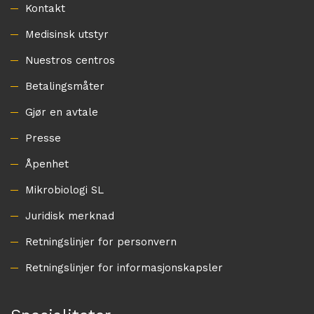
Kontakt
Medisinsk utstyr
Nuestros centros
Betalingsmåter
Gjør en avtale
Presse
Åpenhet
Mikrobiologi SL
Juridisk merknad
Retningslinjer for personvern
Retningslinjer for informasjonskapsler