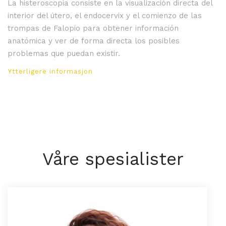
La histeroscopia consiste en la visualización directa del
interior del útero, el endocervix y el comienzo de las
trompas de Falopio para obtener información
anatómica y ver de forma directa los posibles
problemas que puedan existir.
Ytterligere informasjon
Våre spesialister