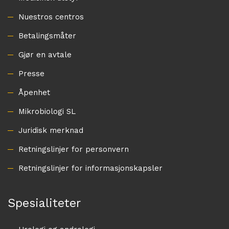
Nuestros centros
Betalingsmåter
Gjør en avtale
Presse
Åpenhet
Mikrobiologi SL
Juridisk merknad
Retningslinjer for personvern
Retningslinjer for informasjonskapsler
Spesialiteter