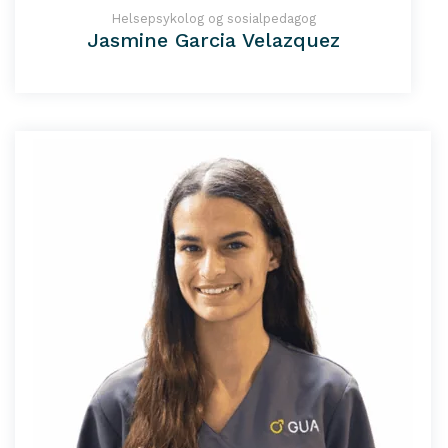
Helsepsykolog og sosialpedagog
Jasmine Garcia Velazquez