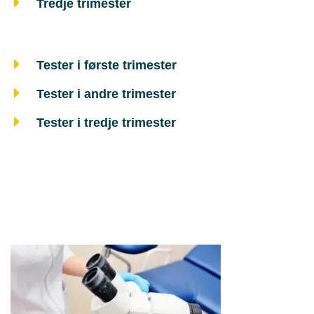
Tredje trimester
Tester i første trimester
Tester i andre trimester
Tester i tredje trimester