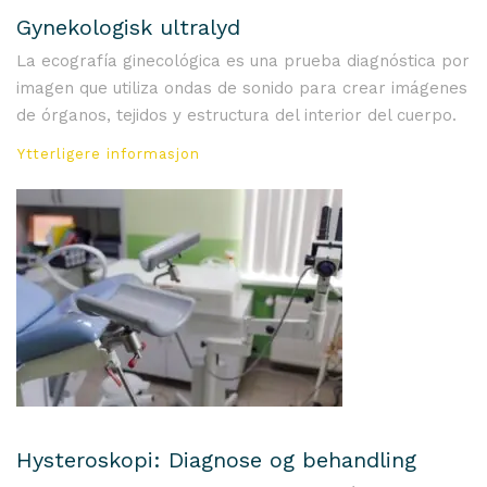
Gynekologisk ultralyd
La ecografía ginecológica es una prueba diagnóstica por
imagen que utiliza ondas de sonido para crear imágenes
de órganos, tejidos y estructura del interior del cuerpo.
Ytterligere informasjon
Hysteroskopi: Diagnose og behandling