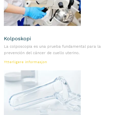
Kolposkopi
La colposcopia es una prueba fundamental para la
prevención del cáncer de cuello uterino.
Ytterligere informasjon