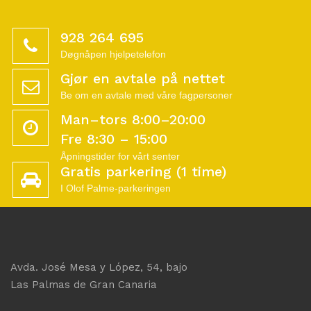
928 264 695
Døgnåpen hjelpetelefon
Gjør en avtale på nettet
Be om en avtale med våre fagpersoner
Man–tors 8:00–20:00
Fre 8:30 – 15:00
Åpningstider for vårt senter
Gratis parkering (1 time)
I Olof Palme-parkeringen
Avda. José Mesa y López, 54, bajo
Las Palmas de Gran Canaria