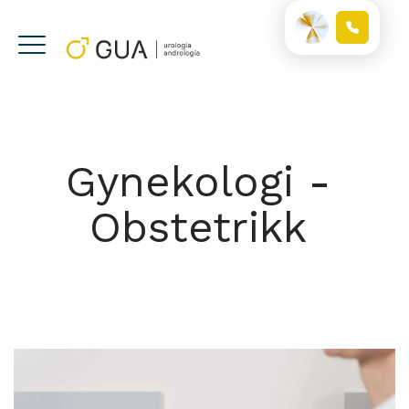
Gynekologi -
Obstetrikk