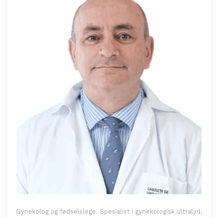
Gynekolog og fødselslege. Spesialist i gynekologisk ultralyd,