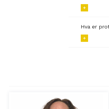
Hva er pro