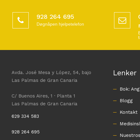
928 264 695
Døgnåpen hjelpetelefon
Lenker
Avda. José Mesa y López, 54, bajo
Las Palmas de Gran Canaria
Bok: Ang
C/ Buenos Aires, 1 · Planta 1
Blogg
Las Palmas de Gran Canaria
Kontakt
629 334 583
Medisins
928 264 695
Nuestros