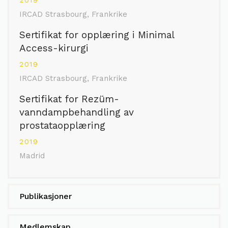
2019
IRCAD Strasbourg, Frankrike
Sertifikat for opplæring i Minimal
Access-kirurgi
2019
IRCAD Strasbourg, Frankrike
Sertifikat for Rezüm-
vanndampbehandling av
prostataopplæring
2019
Madrid
Publikasjoner
Medlemskap