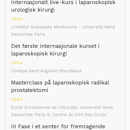
Internasjonalt live-kurs i laparoskopisk
urologisk kirurgi
2004
L'Institut Mutualiste Montsouris - Université René
Descartes Paris
Det første internasjonale kurset i
laparoskopisk kirurgi
2004
Clinique Saint Augustin Bourdeaux
Masterclass på laparoskopisk radikal
prostatektomi
2004
Ecole Européenne de Chirurgie, Université René
Descartes-Paris 5, Centre du Don Des Corps
III Fase i et senter for fremragende