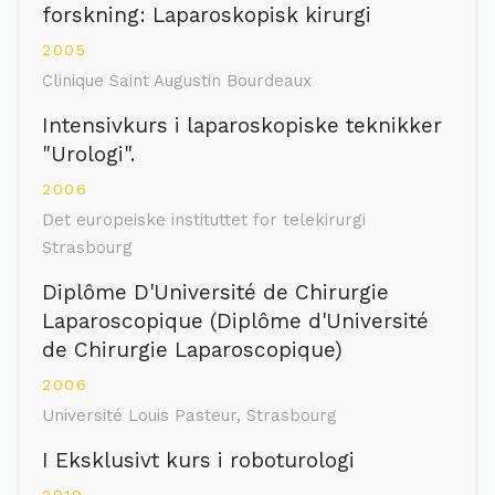
forskning: Laparoskopisk kirurgi
2005
Clinique Saint Augustin Bourdeaux
Intensivkurs i laparoskopiske teknikker
"Urologi".
2006
Det europeiske instituttet for telekirurgi
Strasbourg
Diplôme D'Université de Chirurgie
Laparoscopique (Diplôme d'Université
de Chirurgie Laparoscopique)
2006
Université Louis Pasteur, Strasbourg
I Eksklusivt kurs i roboturologi