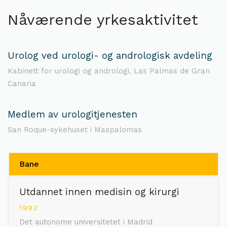
Nåværende yrkesaktivitet
Urolog ved urologi- og andrologisk avdeling
Kabinett for urologi og andrologi, Las Palmas de Gran
Canaria
Medlem av urologitjenesten
San Roque-sykehuset i Maspalomas
Bane
Utdannet innen medisin og kirurgi
1992
Det autonome universitetet i Madrid