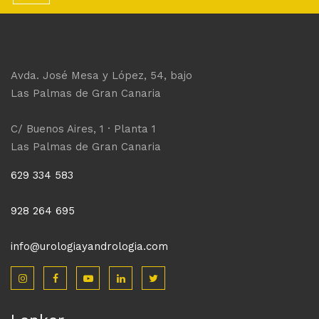
Avda. José Mesa y López, 54, bajo
Las Palmas de Gran Canaria
C/ Buenos Aires, 1 · Planta 1
Las Palmas de Gran Canaria
629 334 583
928 264 695
info@urologiayandrologia.com