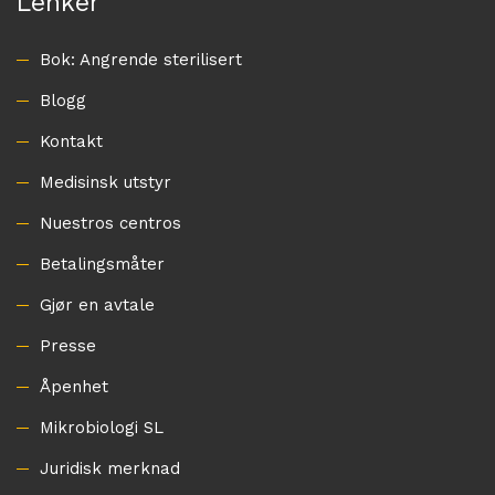
Lenker
Bok: Angrende sterilisert
Blogg
Kontakt
Medisinsk utstyr
Nuestros centros
Betalingsmåter
Gjør en avtale
Presse
Åpenhet
Mikrobiologi SL
Juridisk merknad