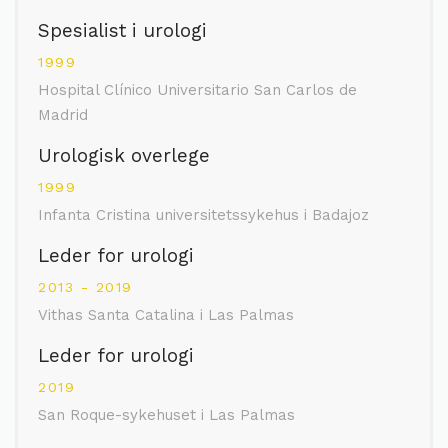
Spesialist i urologi
1999
Hospital Clínico Universitario San Carlos de
Madrid
Urologisk overlege
1999
Infanta Cristina universitetssykehus i Badajoz
Leder for urologi
2013 - 2019
Vithas Santa Catalina i Las Palmas
Leder for urologi
2019
San Roque-sykehuset i Las Palmas