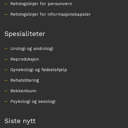
Retningslinjer for personvern
Retningslinjer for informasjonskapsler
Spesialiteter
Urologi og andrologi
Reproduksjon
Gynekologi og fødselshjelp
Rehabilitering
Bekkenbunn
Psykologi og sexologi
Siste nytt