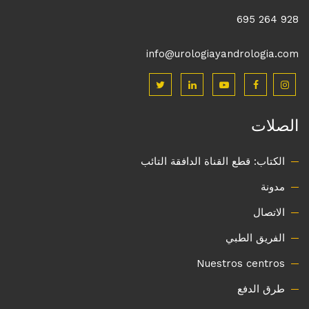
928 264 695
info@urologiayandrologia.com
الصلات
الكتاب: قطع القناة الدافقة التائب
مدونة
الاتصال
الفريق الطبي
Nuestros centros
طرق الدفع