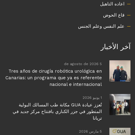
اعاده التاهيل
قاع الحوض
علم النفس وعلم الجنس
آخر الأخبار
5 de agosto de 2026
Tres años de cirugía robótica urológica en
Canarias: un programa que ya es referente
nacional e internacional
1 يونيو 2026
تُعزز عيادة GUA مكانة طب المسالك البولية
المتطور في جزر الكناري بافتتاح مركز جديد في
تريانا
5 مارس 2026