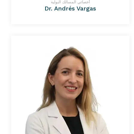
أخصائي المسالك البولية
Dr. Andrés Vargas