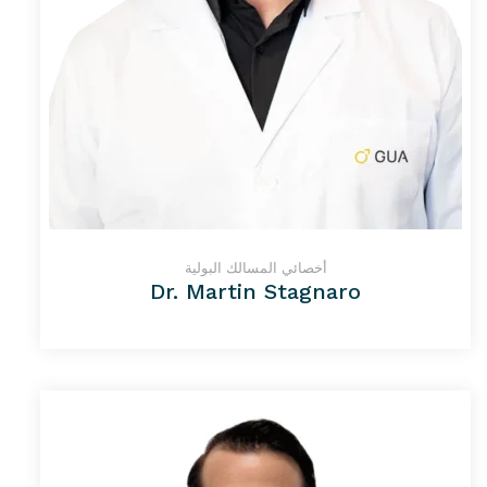
أخصائي المسالك البولية
Dr. Martin Stagnaro