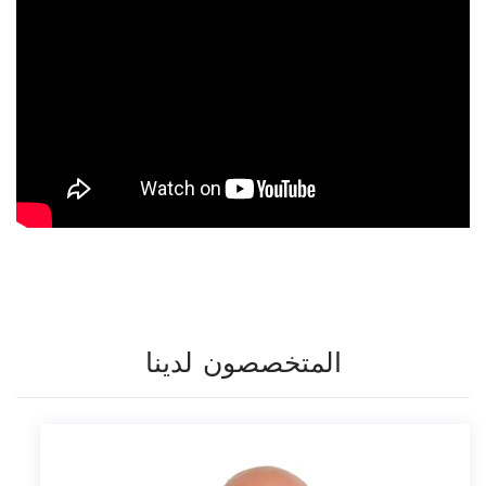
المتخصصون لدينا