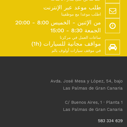
طلب موعد عبر الإنترنت
اطلب موعدا مع موظفينا
من الإثنين - الخميس 8:00 - 20:00
الجمعة 8:30 - 15:00
ساعات العمل في مركزنا
مواقف مجانية للسيارات (1h)
في موقف سيارات أولوف بالم
Avda. José Mesa y López, 54, bajo
Las Palmas de Gran Canaria
C/ Buenos Aires, 1 · Planta 1
Las Palmas de Gran Canaria
629 334 583