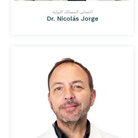
أخصائي المسالك البولية
Dr. Nicolás Jorge