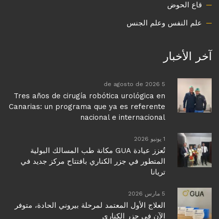
قاع الحوض
علم النفس وعلم الجنس
آخر الأخبار
5 de agosto de 2026
Tres años de cirugía robótica urológica en
Canarias: un programa que ya es referente
nacional e internacional
1 يونيو 2026
تُعزز عيادة GUA مكانة طب المسالك البولية
المتطور في جزر الكناري بافتتاح مركز جديد في
تريانا
5 مارس 2026
العلاج الأول المعتمد لمرحلة بيروني الحادة، متوفر
الآن في جزر الكناري