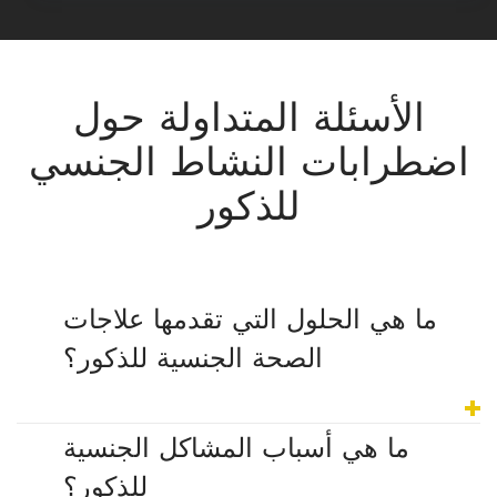
الأسئلة المتداولة حول
اضطرابات النشاط الجنسي
للذكور
ما هي الحلول التي تقدمها علاجات
الصحة الجنسية للذكور؟
ما هي أسباب المشاكل الجنسية
للذكور؟