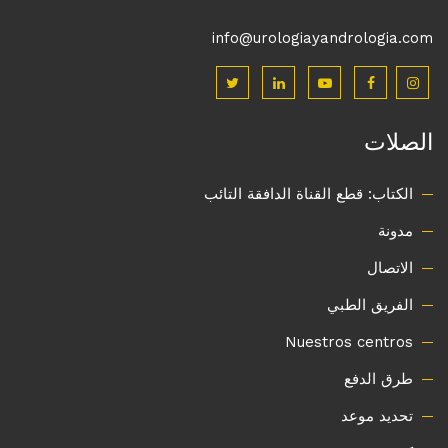
info@urologiayandrologia.com
الصلات
الكتاب: قطع القناة الدافقة التائب
مدونة
الاتصال
الفريق الطبي
Nuestros centros
طرق الدفع
تحديد موعد