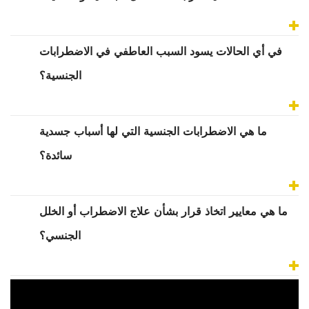
في أي الحالات يسود السبب العاطفي في الاضطرابات
الجنسية؟
ما هي الاضطرابات الجنسية التي لها أسباب جسدية
سائدة؟
ما هي معايير اتخاذ قرار بشأن علاج الاضطراب أو الخلل
الجنسي؟