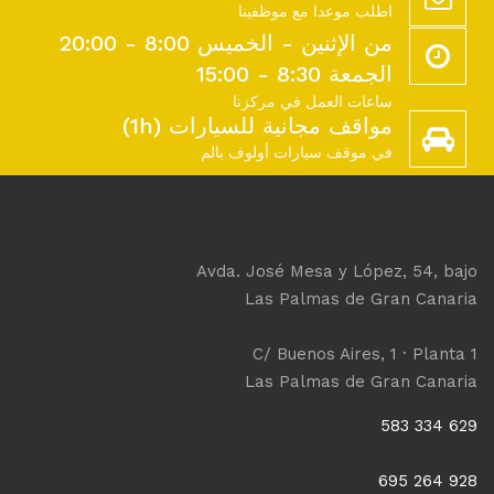
اطلب موعدا مع موظفينا
من الإثنين - الخميس 8:00 - 20:00
الجمعة 8:30 - 15:00
ساعات العمل في مركزنا
مواقف مجانية للسيارات (1h)
في موقف سيارات أولوف بالم
Avda. José Mesa y López, 54, bajo
Las Palmas de Gran Canaria
C/ Buenos Aires, 1 · Planta 1
Las Palmas de Gran Canaria
629 334 583
928 264 695