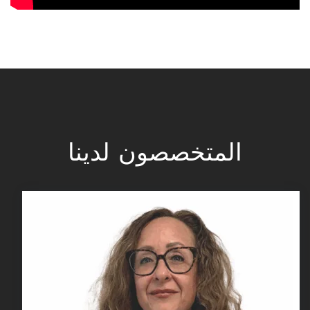
المتخصصون لدينا