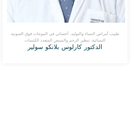
طبيب أمراض النساء والتوليد. أخصائي في الموجات فوق الصوتية
النسائية، تنظير الرحم والمبيض المتعدد الكيسات
الدكتور كارلوس بلانكو سولير