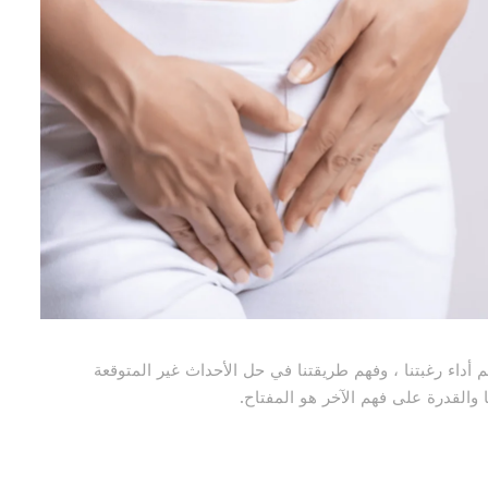
م أداء رغبتنا ، وفهم طريقتنا
في حل الأحداث غير المتوقعة
 والقدرة على فهم الآخر هو المفتاح.