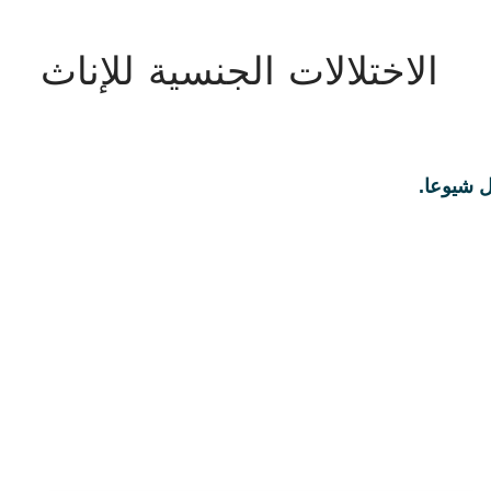
الاختلالات الجنسية للإناث
ل شيوعا.