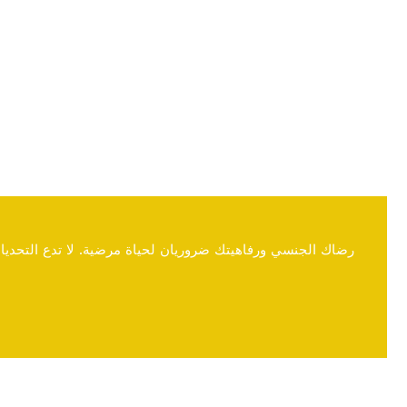
رضاك الجنسي ورفاهيتك ضروريان لحياة مرضية. لا تدع التحديات