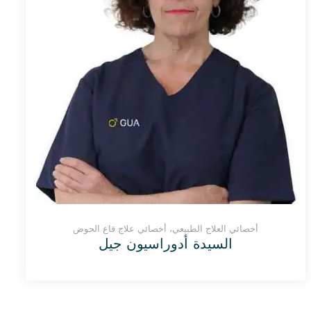
أخصائي العلاج الطبيعي، أخصائي علاج قاع الحوض
السيدة أدوراسيون جيل