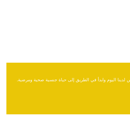
 لدينا اليوم وابدأ في الطريق إلى حياة جنسية صحية ومرضية.