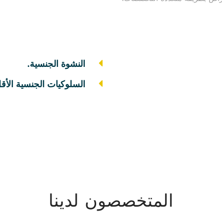
النشوة الجنسية.
السلوكيات الجنسية الأق
المتخصصون لدينا