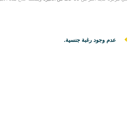
عدم وجود رغبة جنسية.